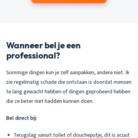
Wanneer bel je een
professional?
Sommige dingen kun je zelf aanpakken, andere niet. Ik
zie regelmatig schade die ontstaan is doordat mensen
te lang gewacht hebben of dingen geprobeerd hebben
die ze beter niet hadden kunnen doen.
Bel direct bij:
Terugslag vanuit toilet of doucheputje, dit is acuut