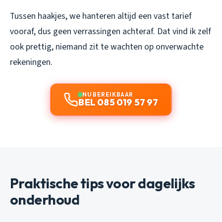
Tussen haakjes, we hanteren altijd een vast tarief
vooraf, dus geen verrassingen achteraf. Dat vind ik zelf
ook prettig, niemand zit te wachten op onverwachte
rekeningen.
NU BEREIKBAAR
BEL 085 019 57 97
Praktische tips voor dagelijks
onderhoud