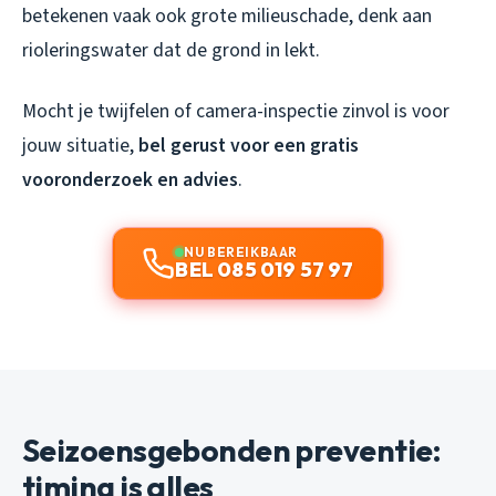
betekenen vaak ook grote milieuschade, denk aan
rioleringswater dat de grond in lekt.
Mocht je twijfelen of camera-inspectie zinvol is voor
jouw situatie,
bel gerust voor een gratis
vooronderzoek en advies
.
NU BEREIKBAAR
BEL 085 019 57 97
Seizoensgebonden preventie:
timing is alles