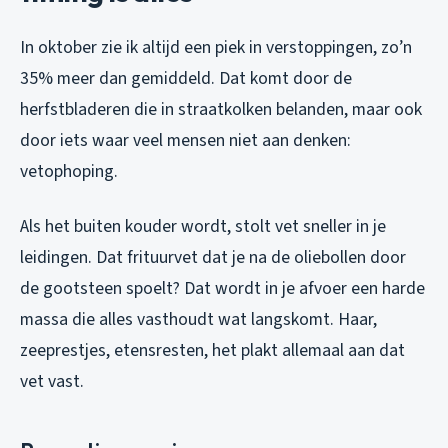
In oktober zie ik altijd een piek in verstoppingen, zo’n
35% meer dan gemiddeld. Dat komt door de
herfstbladeren die in straatkolken belanden, maar ook
door iets waar veel mensen niet aan denken:
vetophoping.
Als het buiten kouder wordt, stolt vet sneller in je
leidingen. Dat frituurvet dat je na de oliebollen door
de gootsteen spoelt? Dat wordt in je afvoer een harde
massa die alles vasthoudt wat langskomt. Haar,
zeeprestjes, etensresten, het plakt allemaal aan dat
vet vast.