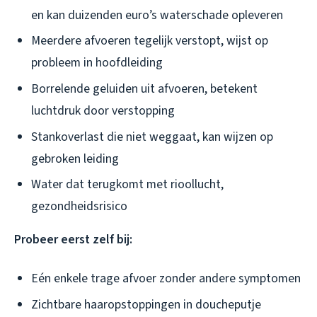
en kan duizenden euro’s waterschade opleveren
Meerdere afvoeren tegelijk verstopt, wijst op
probleem in hoofdleiding
Borrelende geluiden uit afvoeren, betekent
luchtdruk door verstopping
Stankoverlast die niet weggaat, kan wijzen op
gebroken leiding
Water dat terugkomt met rioollucht,
gezondheidsrisico
Probeer eerst zelf bij:
Eén enkele trage afvoer zonder andere symptomen
Zichtbare haaropstoppingen in doucheputje