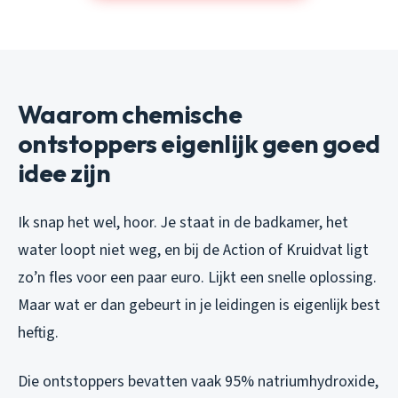
Waarom chemische
ontstoppers eigenlijk geen goed
idee zijn
Ik snap het wel, hoor. Je staat in de badkamer, het
water loopt niet weg, en bij de Action of Kruidvat ligt
zo’n fles voor een paar euro. Lijkt een snelle oplossing.
Maar wat er dan gebeurt in je leidingen is eigenlijk best
heftig.
Die ontstoppers bevatten vaak 95% natriumhydroxide,