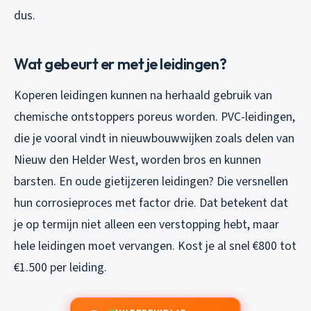
dus.
Wat gebeurt er met je leidingen?
Koperen leidingen kunnen na herhaald gebruik van
chemische ontstoppers poreus worden. PVC-leidingen,
die je vooral vindt in nieuwbouwwijken zoals delen van
Nieuw den Helder West, worden bros en kunnen
barsten. En oude gietijzeren leidingen? Die versnellen
hun corrosieproces met factor drie. Dat betekent dat
je op termijn niet alleen een verstopping hebt, maar
hele leidingen moet vervangen. Kost je al snel €800 tot
€1.500 per leiding.