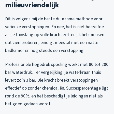
milieuvriendelijk
Dit is volgens mij de beste duurzame methode voor
serieuze verstoppingen. En nee, het is niet hetzelfde
als je tuinslang op volle kracht zetten, ik heb mensen
dat zien proberen, eindigt meestal met een natte
badkamer en nog steeds een verstopping.
Professionele hogedruk spoeling werkt met 80 tot 200
bar waterdruk. Ter vergelijking: je waterkraan thuis
levert zo’n 3 bar. Die kracht breekt verstoppingen
effectief op zonder chemicaliën. Succespercentage ligt
rond de 90%, en het beschadigt je leidingen niet als
het goed gedaan wordt.