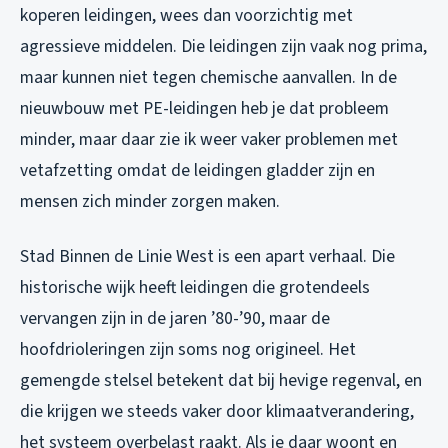
koperen leidingen, wees dan voorzichtig met
agressieve middelen. Die leidingen zijn vaak nog prima,
maar kunnen niet tegen chemische aanvallen. In de
nieuwbouw met PE-leidingen heb je dat probleem
minder, maar daar zie ik weer vaker problemen met
vetafzetting omdat de leidingen gladder zijn en
mensen zich minder zorgen maken.
Stad Binnen de Linie West is een apart verhaal. Die
historische wijk heeft leidingen die grotendeels
vervangen zijn in de jaren ’80-’90, maar de
hoofdrioleringen zijn soms nog origineel. Het
gemengde stelsel betekent dat bij hevige regenval, en
die krijgen we steeds vaker door klimaatverandering,
het systeem overbelast raakt. Als je daar woont en