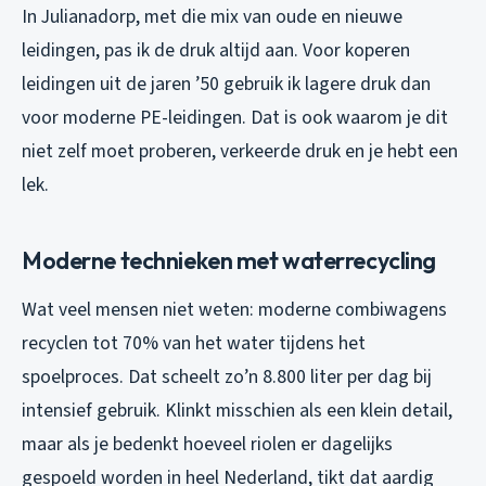
In Julianadorp, met die mix van oude en nieuwe
leidingen, pas ik de druk altijd aan. Voor koperen
leidingen uit de jaren ’50 gebruik ik lagere druk dan
voor moderne PE-leidingen. Dat is ook waarom je dit
niet zelf moet proberen, verkeerde druk en je hebt een
lek.
Moderne technieken met waterrecycling
Wat veel mensen niet weten: moderne combiwagens
recyclen tot 70% van het water tijdens het
spoelproces. Dat scheelt zo’n 8.800 liter per dag bij
intensief gebruik. Klinkt misschien als een klein detail,
maar als je bedenkt hoeveel riolen er dagelijks
gespoeld worden in heel Nederland, tikt dat aardig