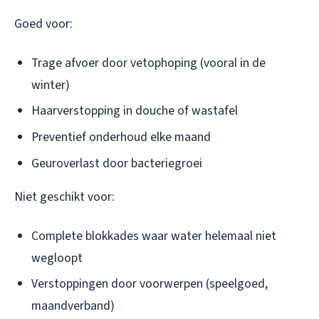
Goed voor:
Trage afvoer door vetophoping (vooral in de
winter)
Haarverstopping in douche of wastafel
Preventief onderhoud elke maand
Geuroverlast door bacteriegroei
Niet geschikt voor:
Complete blokkades waar water helemaal niet
wegloopt
Verstoppingen door voorwerpen (speelgoed,
maandverband)