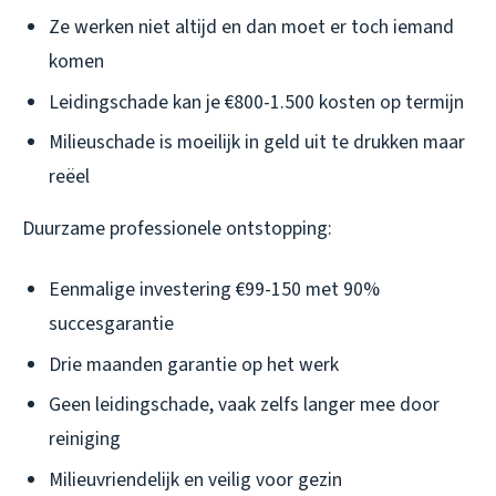
Ze werken niet altijd en dan moet er toch iemand
komen
Leidingschade kan je €800-1.500 kosten op termijn
Milieuschade is moeilijk in geld uit te drukken maar
reëel
Duurzame professionele ontstopping:
Eenmalige investering €99-150 met 90%
succesgarantie
Drie maanden garantie op het werk
Geen leidingschade, vaak zelfs langer mee door
reiniging
Milieuvriendelijk en veilig voor gezin