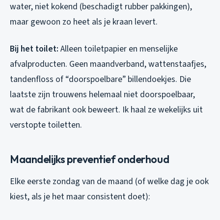
water, niet kokend (beschadigt rubber pakkingen),
maar gewoon zo heet als je kraan levert.
Bij het toilet:
Alleen toiletpapier en menselijke
afvalproducten. Geen maandverband, wattenstaafjes,
tandenfloss of “doorspoelbare” billendoekjes. Die
laatste zijn trouwens helemaal niet doorspoelbaar,
wat de fabrikant ook beweert. Ik haal ze wekelijks uit
verstopte toiletten.
Maandelijks preventief onderhoud
Elke eerste zondag van de maand (of welke dag je ook
kiest, als je het maar consistent doet):