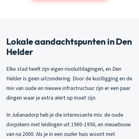
Lokale aandachtspunten in Den
Helder
Elke stad heeft zijn eigen riooluitdagingen, en Den
Helder is geen uitzondering. Door de kustligging en de
mix van oude en nieuwe infrastructuur zijn er een paar
dingen waar je extra alert op moet zijn.
In Julianadorp heb je die interessante mix: de oude
dorpskern met leidingen uit 1900-1950, en nieuwbouw
van na 2000. Als je in een ouder huis woont met