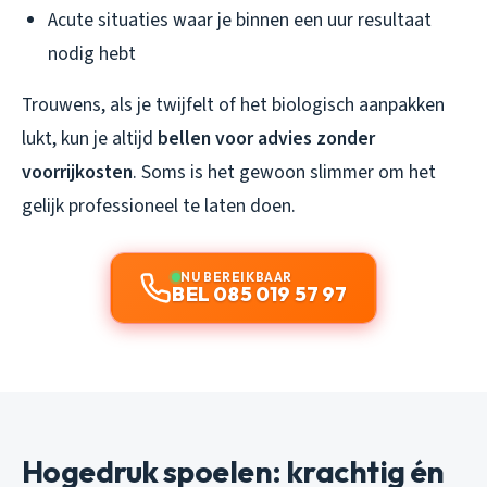
Acute situaties waar je binnen een uur resultaat
nodig hebt
Trouwens, als je twijfelt of het biologisch aanpakken
lukt, kun je altijd
bellen voor advies zonder
voorrijkosten
. Soms is het gewoon slimmer om het
gelijk professioneel te laten doen.
NU BEREIKBAAR
BEL 085 019 57 97
Hogedruk spoelen: krachtig én