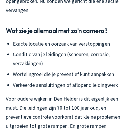
opengebroken. Nu konden we gericht die ene sectie
vervangen.
Wat zie je allemaal met zo’n camera?
Exacte locatie en oorzaak van verstoppingen
Conditie van je leidingen (scheuren, corrosie,
verzakkingen)
Wortelingroei die je preventief kunt aanpakken
Verkeerde aansluitingen of aflopend leidingwerk
Voor oudere wijken in Den Helder is dit eigenlijk een
must. Die leidingen zijn 70 tot 100 jaar oud, en
preventieve controle voorkomt dat kleine problemen
uitgroeien tot grote rampen. En grote rampen