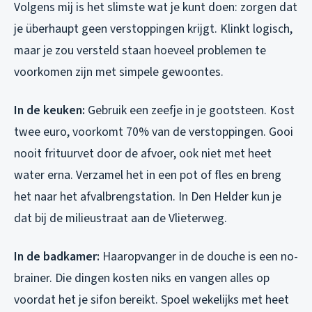
Volgens mij is het slimste wat je kunt doen: zorgen dat
je überhaupt geen verstoppingen krijgt. Klinkt logisch,
maar je zou versteld staan hoeveel problemen te
voorkomen zijn met simpele gewoontes.
In de keuken:
Gebruik een zeefje in je gootsteen. Kost
twee euro, voorkomt 70% van de verstoppingen. Gooi
nooit frituurvet door de afvoer, ook niet met heet
water erna. Verzamel het in een pot of fles en breng
het naar het afvalbrengstation. In Den Helder kun je
dat bij de milieustraat aan de Vlieterweg.
In de badkamer:
Haaropvanger in de douche is een no-
brainer. Die dingen kosten niks en vangen alles op
voordat het je sifon bereikt. Spoel wekelijks met heet