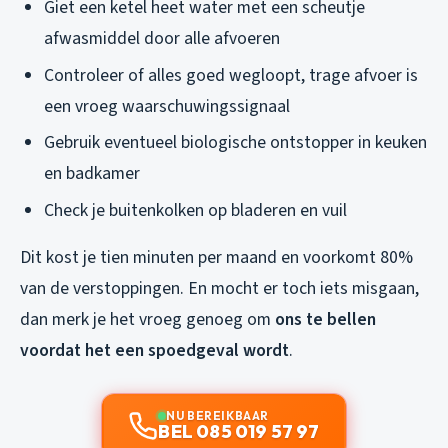
Giet een ketel heet water met een scheutje
afwasmiddel door alle afvoeren
Controleer of alles goed wegloopt, trage afvoer is
een vroeg waarschuwingssignaal
Gebruik eventueel biologische ontstopper in keuken
en badkamer
Check je buitenkolken op bladeren en vuil
Dit kost je tien minuten per maand en voorkomt 80%
van de verstoppingen. En mocht er toch iets misgaan,
dan merk je het vroeg genoeg om
ons te bellen
voordat het een spoedgeval wordt
.
NU BEREIKBAAR
BEL 085 019 57 97