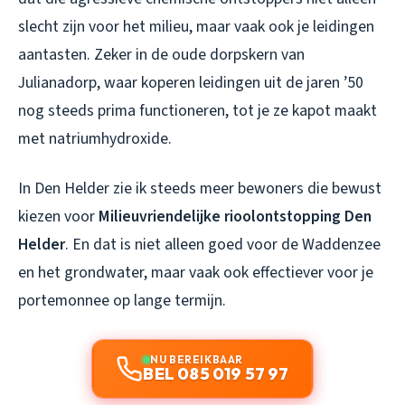
slecht zijn voor het milieu, maar vaak ook je leidingen
aantasten. Zeker in de oude dorpskern van
Julianadorp, waar koperen leidingen uit de jaren ’50
nog steeds prima functioneren, tot je ze kapot maakt
met natriumhydroxide.
In Den Helder zie ik steeds meer bewoners die bewust
kiezen voor
Milieuvriendelijke rioolontstopping Den
Helder
. En dat is niet alleen goed voor de Waddenzee
en het grondwater, maar vaak ook effectiever voor je
portemonnee op lange termijn.
NU BEREIKBAAR
BEL 085 019 57 97