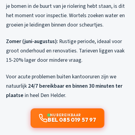
je bomen in de buurt van je riolering hebt staan, is dit
het moment voor inspectie. Wortels zoeken water en
groeien je leidingen binnen door scheurtjes.
Zomer (juni-augustus):
Rustige periode, ideaal voor
groot onderhoud en renovaties. Tarieven liggen vaak
15-20% lager door mindere vraag.
Voor acute problemen buiten kantooruren zijn we
natuurlijk
24/7 bereikbaar en binnen 30 minuten ter
plaatse
in heel Den Helder.
NU BEREIKBAAR
BEL 085 019 57 97