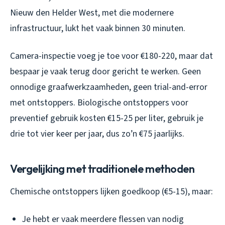
Nieuw den Helder West, met die modernere
infrastructuur, lukt het vaak binnen 30 minuten.
Camera-inspectie voeg je toe voor €180-220, maar dat
bespaar je vaak terug door gericht te werken. Geen
onnodige graafwerkzaamheden, geen trial-and-error
met ontstoppers. Biologische ontstoppers voor
preventief gebruik kosten €15-25 per liter, gebruik je
drie tot vier keer per jaar, dus zo’n €75 jaarlijks.
Vergelijking met traditionele methoden
Chemische ontstoppers lijken goedkoop (€5-15), maar:
Je hebt er vaak meerdere flessen van nodig