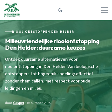
RIOOL ONTSTOPPEN DEN HELDER
Milieuvriendelijke rioolontstopping
Den Helder: duurzame keuzes
Ontdek duurzame alternatieven voor
rioolontstopping in Den Helder. Van biologische
ontstoppers tot hogedruk spoeling: effectief
zonder chemicaliën, met respect voor oude
leidingen en milieu.
door
Casper
· 16 oktober 2025