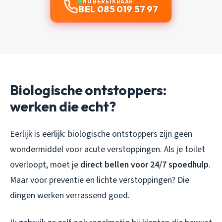
NU BEREIKBAAR
BEL 085 019 57 97
Biologische ontstoppers:
werken die echt?
Eerlijk is eerlijk: biologische ontstoppers zijn geen
wondermiddel voor acute verstoppingen. Als je toilet
overloopt, moet je
direct bellen voor 24/7 spoedhulp
.
Maar voor preventie en lichte verstoppingen? Die
dingen werken verrassend goed.