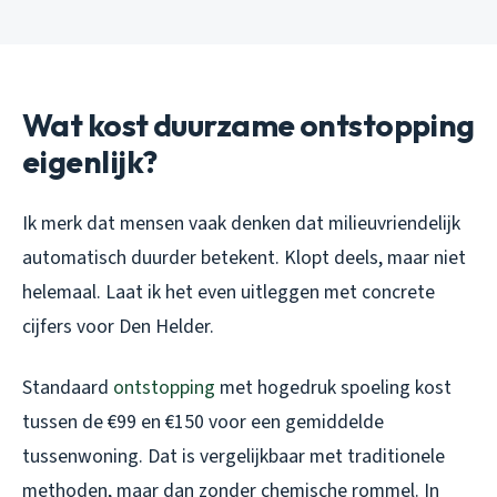
Wat kost duurzame ontstopping
eigenlijk?
Ik merk dat mensen vaak denken dat milieuvriendelijk
automatisch duurder betekent. Klopt deels, maar niet
helemaal. Laat ik het even uitleggen met concrete
cijfers voor Den Helder.
Standaard
ontstopping
met hogedruk spoeling kost
tussen de €99 en €150 voor een gemiddelde
tussenwoning. Dat is vergelijkbaar met traditionele
methoden, maar dan zonder chemische rommel. In