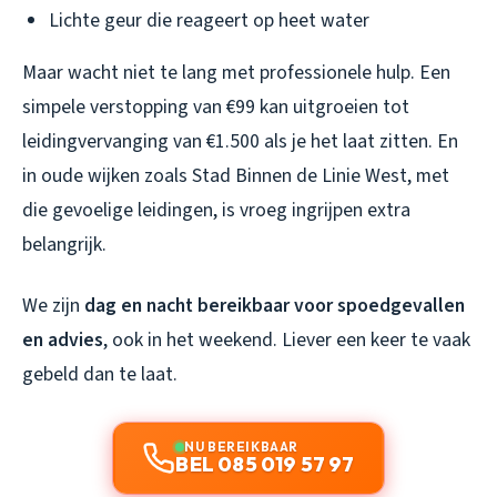
Lichte geur die reageert op heet water
Maar wacht niet te lang met professionele hulp. Een
simpele verstopping van €99 kan uitgroeien tot
leidingvervanging van €1.500 als je het laat zitten. En
in oude wijken zoals Stad Binnen de Linie West, met
die gevoelige leidingen, is vroeg ingrijpen extra
belangrijk.
We zijn
dag en nacht bereikbaar voor spoedgevallen
en advies
, ook in het weekend. Liever een keer te vaak
gebeld dan te laat.
NU BEREIKBAAR
BEL 085 019 57 97