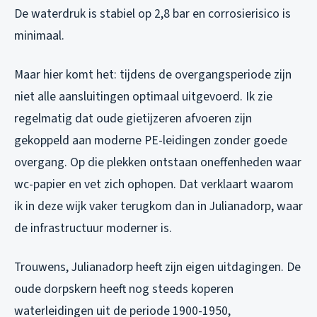
De waterdruk is stabiel op 2,8 bar en corrosierisico is
minimaal.
Maar hier komt het: tijdens de overgangsperiode zijn
niet alle aansluitingen optimaal uitgevoerd. Ik zie
regelmatig dat oude gietijzeren afvoeren zijn
gekoppeld aan moderne PE-leidingen zonder goede
overgang. Op die plekken ontstaan oneffenheden waar
wc-papier en vet zich ophopen. Dat verklaart waarom
ik in deze wijk vaker terugkom dan in Julianadorp, waar
de infrastructuur moderner is.
Trouwens, Julianadorp heeft zijn eigen uitdagingen. De
oude dorpskern heeft nog steeds koperen
waterleidingen uit de periode 1900-1950,