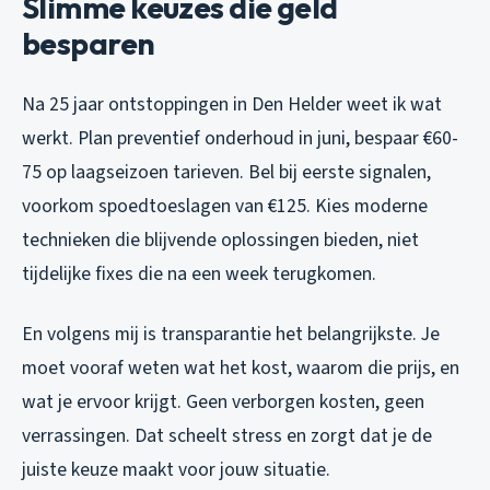
Slimme keuzes die geld
besparen
Na 25 jaar ontstoppingen in Den Helder weet ik wat
werkt. Plan preventief onderhoud in juni, bespaar €60-
75 op laagseizoen tarieven. Bel bij eerste signalen,
voorkom spoedtoeslagen van €125. Kies moderne
technieken die blijvende oplossingen bieden, niet
tijdelijke fixes die na een week terugkomen.
En volgens mij is transparantie het belangrijkste. Je
moet vooraf weten wat het kost, waarom die prijs, en
wat je ervoor krijgt. Geen verborgen kosten, geen
verrassingen. Dat scheelt stress en zorgt dat je de
juiste keuze maakt voor jouw situatie.