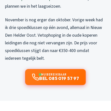
plannen we in het laagseizoen.
November is nog erger dan oktober. Vorige week had
ik drie spoedklussen op één avond, allemaal in Nieuw
Den Helder Oost. Vetophoping in de oude koperen
leidingen die nog niet vervangen zijn. De prijs voor
spoedklussen stijgt dan naar €350-400 omdat
iedereen tegelijk belt.
NU BEREIKBAAR
BEL 085 019 57 97