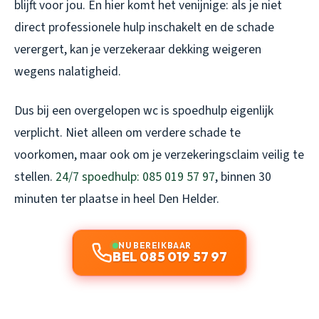
blijft voor jou. En hier komt het venijnige: als je niet
direct professionele hulp inschakelt en de schade
verergert, kan je verzekeraar dekking weigeren
wegens nalatigheid.
Dus bij een overgelopen wc is spoedhulp eigenlijk
verplicht. Niet alleen om verdere schade te
voorkomen, maar ook om je verzekeringsclaim veilig te
stellen.
24/7 spoedhulp: 085 019 57 97
, binnen 30
minuten ter plaatse in heel Den Helder.
NU BEREIKBAAR
BEL 085 019 57 97