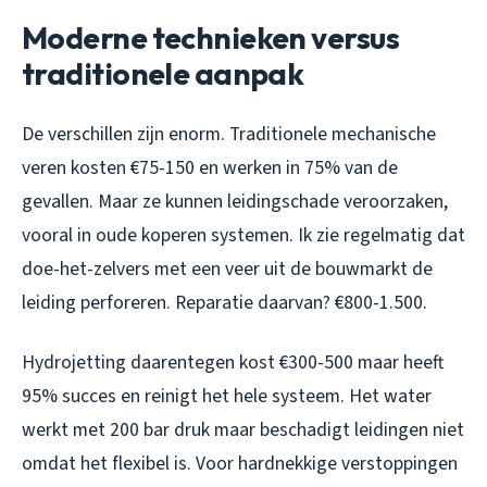
Moderne technieken versus
traditionele aanpak
De verschillen zijn enorm. Traditionele mechanische
veren kosten €75-150 en werken in 75% van de
gevallen. Maar ze kunnen leidingschade veroorzaken,
vooral in oude koperen systemen. Ik zie regelmatig dat
doe-het-zelvers met een veer uit de bouwmarkt de
leiding perforeren. Reparatie daarvan? €800-1.500.
Hydrojetting daarentegen kost €300-500 maar heeft
95% succes en reinigt het hele systeem. Het water
werkt met 200 bar druk maar beschadigt leidingen niet
omdat het flexibel is. Voor hardnekkige verstoppingen