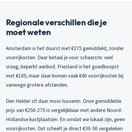
Regionale verschillen die je
moet weten
Amsterdam is het duurst met €275 gemiddeld, zonder
voorrijkosten. Daar betaal je voor schaarste: veel
vraag, beperkt aanbod. Friesland is het goedkoopst
met €185, maar daar komen vaak €40 voorrijkosten bij
vanwege grotere afstanden.
Den Helder zit daar mooi tussenin. Onze gemiddelde
prijs van €250-275 is vergelijkbaar met andere Noord-
Hollandse kustplaatsen. En omdat we lokaal zijn, geen
voorrijkosten. Dat scheelt je direct €30-50 vergeleken