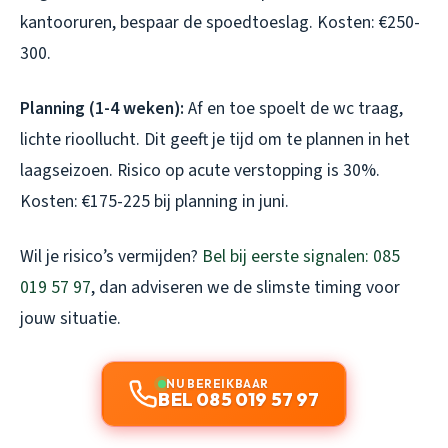
kantooruren, bespaar de spoedtoeslag. Kosten: €250-
300.
Planning (1-4 weken):
Af en toe spoelt de wc traag,
lichte rioollucht. Dit geeft je tijd om te plannen in het
laagseizoen. Risico op acute verstopping is 30%.
Kosten: €175-225 bij planning in juni.
Wil je risico’s vermijden?
Bel bij eerste signalen: 085
019 57 97
, dan adviseren we de slimste timing voor
jouw situatie.
NU BEREIKBAAR
BEL 085 019 57 97