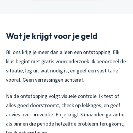
Wat je krijgt voor je geld
Bij ons krijg je meer dan alleen een ontstopping. Elk
klus begint met gratis vooronderzoek. Ik beoordeel de
situatie, leg uit wat nodig is, en geef een vast tarief
vooraf. Geen verrassingen achteraf.
Na de ontstopping volgt visuele controle. Ik test of
alles goed doorstroomt, check op lekkages, en geef
advies over preventie. En je krijgt 3 maanden garantie:
als binnen die periode hetzelfde probleem terugkomt,