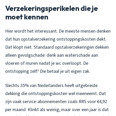
Verzekeringsperikelen die je
moet kennen
Hier wordt het interessant. De meeste mensen denken
dat hun opstalverzekering ontstoppingskosten dekt.
Dat klopt niet. Standaard opstalverzekeringen dekken
alleen gevolgschade: denk aan waterschade aan
vloeren of muren nadat je wc overloopt. De
ontstopping zelf? Die betaal je uit eigen zak.
Slechts 35% van Nederlanders heeft uitgebreide
dekking die ontstoppingskosten wel meeneemt. Dat
zijn vaak service-abonnementen zoals RRS voor €4,92
per maand. Klinkt als weinig, maar over een jaar is dat