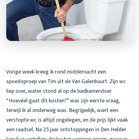
Vorige week kreeg ik rond middernacht een
spoedoproep van Tim uit de Van Galenbuurt. Zijn wc
liep over, water stond al op de badkamervloer.
“Hoeveel gaat dit kosten?” was zijn eerste vraag,
terwijl ik al onderweg was. Begrijpelijk, want een
verstopte wc is altijd ongelegen, en de prijs lijkt vaak
een raadsel. Na 25 jaar ontstoppingen in Den Helder