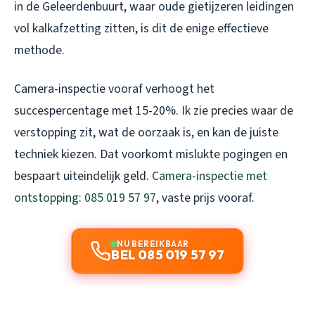
in de Geleerdenbuurt, waar oude gietijzeren leidingen
vol kalkafzetting zitten, is dit de enige effectieve
methode.
Camera-inspectie vooraf verhoogt het
succespercentage met 15-20%. Ik zie precies waar de
verstopping zit, wat de oorzaak is, en kan de juiste
techniek kiezen. Dat voorkomt mislukte pogingen en
bespaart uiteindelijk geld.
Camera-inspectie met
ontstopping: 085 019 57 97
, vaste prijs vooraf.
NU BEREIKBAAR
BEL 085 019 57 97