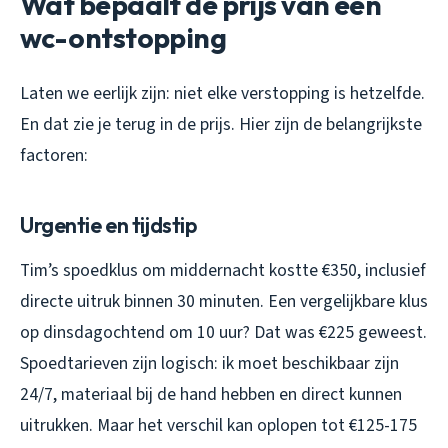
Wat bepaalt de prijs van een
wc-ontstopping
Laten we eerlijk zijn: niet elke verstopping is hetzelfde.
En dat zie je terug in de prijs. Hier zijn de belangrijkste
factoren:
Urgentie en tijdstip
Tim’s spoedklus om middernacht kostte €350, inclusief
directe uitruk binnen 30 minuten. Een vergelijkbare klus
op dinsdagochtend om 10 uur? Dat was €225 geweest.
Spoedtarieven zijn logisch: ik moet beschikbaar zijn
24/7, materiaal bij de hand hebben en direct kunnen
uitrukken. Maar het verschil kan oplopen tot €125-175