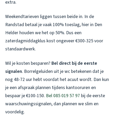
extra.
Weekendtarieven liggen tussen beide in. In de
Randstad betaal je vaak 100% toeslag, hier in Den
Helder houden we het op 50%. Dus een
zaterdagmiddagklus kost ongeveer €300-325 voor
standaardwerk.
Wil je kosten besparen?
Bel direct bij de eerste
signalen
. Borrelgeluiden uit je wc betekenen dat je
nog 48-72 uur hebt voordat het acuut wordt. Dan kun
je een afspraak plannen tijdens kantooruren en
bespaar je €100-150.
Bel 085 019 57 97
bij de eerste
waarschuwingssignalen, dan plannen we slim en
voordelig.