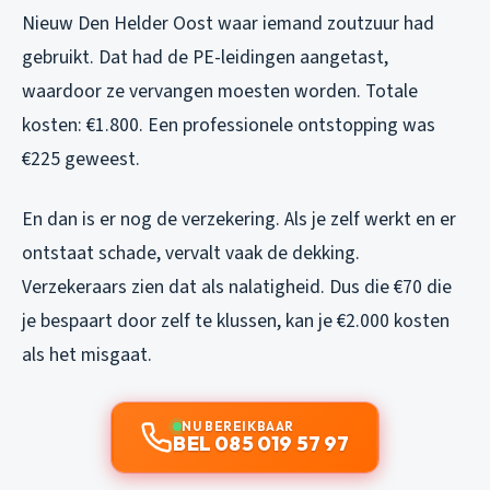
Nieuw Den Helder Oost waar iemand zoutzuur had
gebruikt. Dat had de PE-leidingen aangetast,
waardoor ze vervangen moesten worden. Totale
kosten: €1.800. Een professionele ontstopping was
€225 geweest.
En dan is er nog de verzekering. Als je zelf werkt en er
ontstaat schade, vervalt vaak de dekking.
Verzekeraars zien dat als nalatigheid. Dus die €70 die
je bespaart door zelf te klussen, kan je €2.000 kosten
als het misgaat.
NU BEREIKBAAR
BEL 085 019 57 97