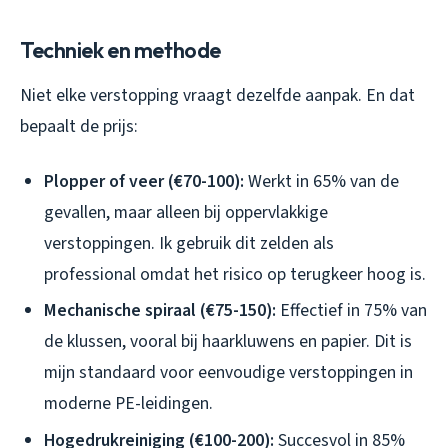
Techniek en methode
Niet elke verstopping vraagt dezelfde aanpak. En dat
bepaalt de prijs:
Plopper of veer (€70-100):
Werkt in 65% van de
gevallen, maar alleen bij oppervlakkige
verstoppingen. Ik gebruik dit zelden als
professional omdat het risico op terugkeer hoog is.
Mechanische spiraal (€75-150):
Effectief in 75% van
de klussen, vooral bij haarkluwens en papier. Dit is
mijn standaard voor eenvoudige verstoppingen in
moderne PE-leidingen.
Hogedrukreiniging (€100-200):
Succesvol in 85%