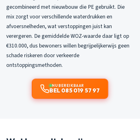
gecombineerd met nieuwbouw die PE gebruikt. Die
mix zorgt voor verschillende waterdrukken en
afvoersnelheden, wat verstoppingen juist kan
verergeren. De gemiddelde WOZ-waarde daar ligt op
€310.000, dus bewoners willen begrijpelijkerwijs geen
schade riskeren door verkeerde
ontstoppingsmethoden.
NU BEREIKBAAR
BEL 085 019 57 97