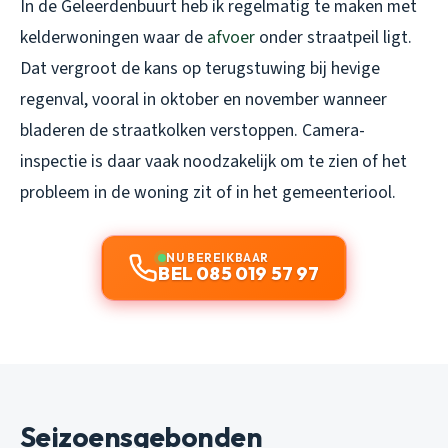
In de Geleerdenbuurt heb ik regelmatig te maken met
kelderwoningen waar de
afvoer
onder straatpeil ligt.
Dat vergroot de kans op terugstuwing bij hevige
regenval, vooral in oktober en november wanneer
bladeren de straatkolken verstoppen. Camera-
inspectie is daar vaak noodzakelijk om te zien of het
probleem in de woning zit of in het gemeenteriool.
NU BEREIKBAAR
BEL 085 019 57 97
Seizoensgebonden