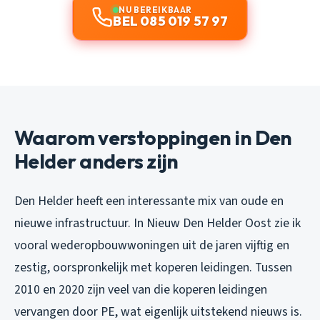
NU BEREIKBAAR
BEL 085 019 57 97
Waarom verstoppingen in Den
Helder anders zijn
Den Helder heeft een interessante mix van oude en
nieuwe infrastructuur. In Nieuw Den Helder Oost zie ik
vooral wederopbouwwoningen uit de jaren vijftig en
zestig, oorspronkelijk met koperen leidingen. Tussen
2010 en 2020 zijn veel van die koperen leidingen
vervangen door PE, wat eigenlijk uitstekend nieuws is.