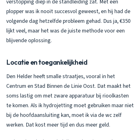
verstopping diep in de standleiding zat. Met een
plopper was ik nooit succesvol geweest, en hij had de
volgende dag hetzelfde probleem gehad. Dus ja, €350
lijkt veel, maar het was de juiste methode voor een
blijvende oplossing.
Locatie en toegankelijkheid
Den Helder heeft smalle straatjes, vooral in het
Centrum en Stad Binnen de Linie Oost. Dat maakt het
soms lastig om met zware apparatuur bij rioolkasten
te komen. Als ik hydrojetting moet gebruiken maar niet
bij de hoofdaansluiting kan, moet ik via de wc zelf
werken. Dat kost meer tijd en dus meer geld.