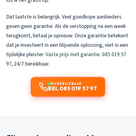
los ik het gratis op.
Dat laatste is belangrijk. Veel goedkope aanbieders
geven geen garantie. Als de verstopping na een week
terugkomt, betaal je opnieuw. Onze garantie betekent
dat je investeert in een blijvende oplossing, niet in een
tijdelijke pleister.
Vaste prijs met garantie: 085 019 57
97
, 24/7 bereikbaar.
NU BEREIKBAAR
BEL 085 019 57 97