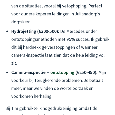
van de situaties, vooral bij vetophoping. Perfect
voor oudere koperen leidingen in Julianadorp’s
dorpskern.
Hydrojetting (€300-500):
De Mercedes onder
ontstoppingsmethoden met 95% succes. Ik gebruik
dit bij hardnekkige verstoppingen of wanneer
camera-inspectie laat zien dat de hele leiding vol
zit.
Camera-inspectie +
ontstopping
(€250-450):
Mijn
voorkeur bij terugkerende problemen. Je betaalt
meer, maar we vinden de worteloorzaak en
voorkomen herhaling.
Bij Tim gebruikte ik hogedrukreiniging omdat de