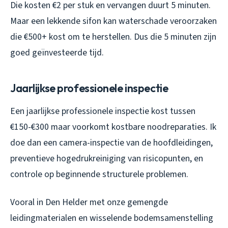
Die kosten €2 per stuk en vervangen duurt 5 minuten.
Maar een lekkende sifon kan waterschade veroorzaken
die €500+ kost om te herstellen. Dus die 5 minuten zijn
goed geïnvesteerde tijd.
Jaarlijkse professionele inspectie
Een jaarlijkse professionele inspectie kost tussen
€150-€300 maar voorkomt kostbare noodreparaties. Ik
doe dan een camera-inspectie van de hoofdleidingen,
preventieve hogedrukreiniging van risicopunten, en
controle op beginnende structurele problemen.
Vooral in Den Helder met onze gemengde
leidingmaterialen en wisselende bodemsamenstelling