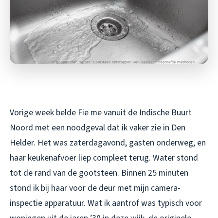
Vorige week belde Fie me vanuit de Indische Buurt
Noord met een noodgeval dat ik vaker zie in Den
Helder. Het was zaterdagavond, gasten onderweg, en
haar keukenafvoer liep compleet terug. Water stond
tot de rand van de gootsteen. Binnen 25 minuten
stond ik bij haar voor de deur met mijn camera-
inspectie apparatuur. Wat ik aantrof was typisch voor