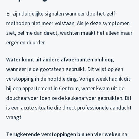
Er zijn duidelijke signalen wanneer doe-het-zelf
methoden niet meer volstaan. Als je deze symptomen
ziet, bel me dan direct, wachten maakt het alleen maar
erger en duurder.
Water komt uit andere afvoerpunten omhoog
wanneer je de gootsteen gebruikt. Dit wijst op een
verstopping in de hoofdleiding. Vorige week had ik dit
bij een appartement in Centrum, water kwam uit de
doucheafvoer toen ze de keukenafvoer gebruikten. Dit
is een acute situatie die direct professionele aandacht
vraagt.
Terugkerende verstoppingen binnen vier weken
na