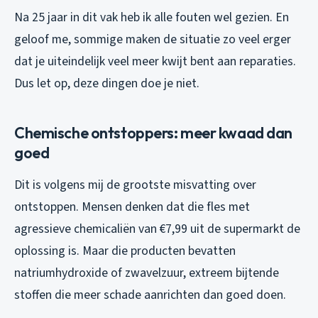
Na 25 jaar in dit vak heb ik alle fouten wel gezien. En
geloof me, sommige maken de situatie zo veel erger
dat je uiteindelijk veel meer kwijt bent aan reparaties.
Dus let op, deze dingen doe je niet.
Chemische ontstoppers: meer kwaad dan
goed
Dit is volgens mij de grootste misvatting over
ontstoppen. Mensen denken dat die fles met
agressieve chemicaliën van €7,99 uit de supermarkt de
oplossing is. Maar die producten bevatten
natriumhydroxide of zwavelzuur, extreem bijtende
stoffen die meer schade aanrichten dan goed doen.