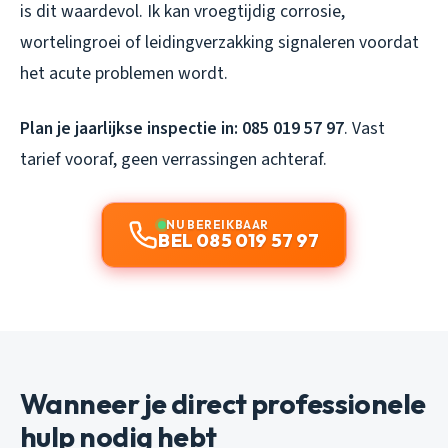
is dit waardevol. Ik kan vroegtijdig corrosie,
wortelingroei of leidingverzakking signaleren voordat
het acute problemen wordt.
Plan je jaarlijkse inspectie in: 085 019 57 97
. Vast
tarief vooraf, geen verrassingen achteraf.
NU BEREIKBAAR
BEL 085 019 57 97
Wanneer je direct professionele
hulp nodig hebt