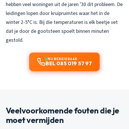
hebben veel woningen uit de jaren ’30 dit probleem. De
leidingen lopen door kruipruimtes waar het in de
winter 2-5°C is. Bij die temperaturen is elk beetje vet
dat je door de gootsteen spoelt binnen minuten
gestold.
NU BEREIKBAAR
BEL 085 019 57 97
Veelvoorkomende fouten die je
moet vermijden