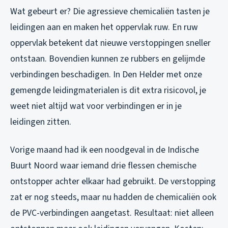
Wat gebeurt er? Die agressieve chemicaliën tasten je
leidingen aan en maken het oppervlak ruw. En ruw
oppervlak betekent dat nieuwe verstoppingen sneller
ontstaan. Bovendien kunnen ze rubbers en gelijmde
verbindingen beschadigen. In Den Helder met onze
gemengde leidingmaterialen is dit extra risicovol, je
weet niet altijd wat voor verbindingen er in je
leidingen zitten.
Vorige maand had ik een noodgeval in de Indische
Buurt Noord waar iemand drie flessen chemische
ontstopper achter elkaar had gebruikt. De verstopping
zat er nog steeds, maar nu hadden de chemicaliën ook
de PVC-verbindingen aangetast. Resultaat: niet alleen