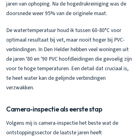
jaren van ophoping. Na de hogedrukreiniging was de
doorsnede weer 95% van de originele maat.
De watertemperatuur houd ik tussen 60-80°C voor
optimaal resultaat bij vet, maar nooit hoger bij PVC-
verbindingen. In Den Helder hebben veel woningen uit
de jaren ’80 en ’90 PVC hoofdleidingen die gevoelig zijn
voor te hoge temperaturen. Een detail dat cruciaal is,
te heet water kan de gelijmde verbindingen
verzwakken.
Camera-inspectie als eerste stap
Volgens mij is camera-inspectie het beste wat de
ontstoppingssector de laatste jaren heeft