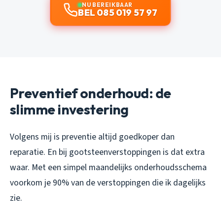
NU BEREIKBAAR
BEL 085 019 57 97
Preventief onderhoud: de
slimme investering
Volgens mij is preventie altijd goedkoper dan
reparatie. En bij gootsteenverstoppingen is dat extra
waar. Met een simpel maandelijks onderhoudsschema
voorkom je 90% van de verstoppingen die ik dagelijks
zie.