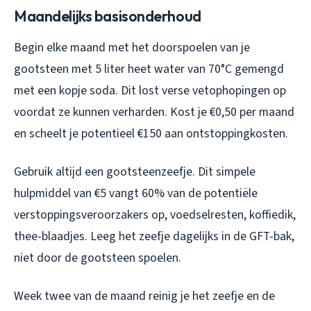
Maandelijks basisonderhoud
Begin elke maand met het doorspoelen van je
gootsteen met 5 liter heet water van 70°C gemengd
met een kopje soda. Dit lost verse vetophopingen op
voordat ze kunnen verharden. Kost je €0,50 per maand
en scheelt je potentieel €150 aan ontstoppingkosten.
Gebruik altijd een gootsteenzeefje. Dit simpele
hulpmiddel van €5 vangt 60% van de potentiële
verstoppingsveroorzakers op, voedselresten, koffiedik,
thee-blaadjes. Leeg het zeefje dagelijks in de GFT-bak,
niet door de gootsteen spoelen.
Week twee van de maand reinig je het zeefje en de