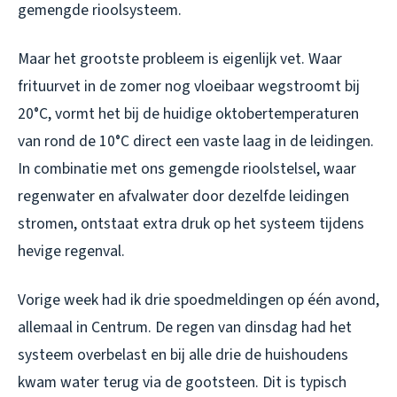
gemengde rioolsysteem.
Maar het grootste probleem is eigenlijk vet. Waar
frituurvet in de zomer nog vloeibaar wegstroomt bij
20°C, vormt het bij de huidige oktobertemperaturen
van rond de 10°C direct een vaste laag in de leidingen.
In combinatie met ons gemengde rioolstelsel, waar
regenwater en afvalwater door dezelfde leidingen
stromen, ontstaat extra druk op het systeem tijdens
hevige regenval.
Vorige week had ik drie spoedmeldingen op één avond,
allemaal in Centrum. De regen van dinsdag had het
systeem overbelast en bij alle drie de huishoudens
kwam water terug via de gootsteen. Dit is typisch