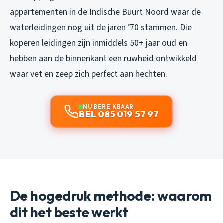
appartementen in de Indische Buurt Noord waar de
waterleidingen nog uit de jaren ’70 stammen. Die
koperen leidingen zijn inmiddels 50+ jaar oud en
hebben aan de binnenkant een ruwheid ontwikkeld
waar vet en zeep zich perfect aan hechten.
NU BEREIKBAAR
BEL 085 019 57 97
De hogedruk methode: waarom
dit het beste werkt