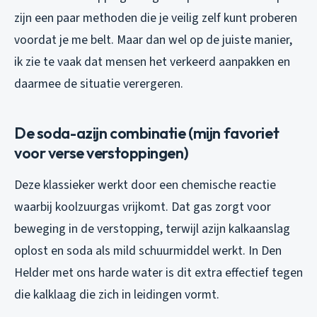
zijn een paar methoden die je veilig zelf kunt proberen
voordat je me belt. Maar dan wel op de juiste manier,
ik zie te vaak dat mensen het verkeerd aanpakken en
daarmee de situatie verergeren.
De soda-azijn combinatie (mijn favoriet
voor verse verstoppingen)
Deze klassieker werkt door een chemische reactie
waarbij koolzuurgas vrijkomt. Dat gas zorgt voor
beweging in de verstopping, terwijl azijn kalkaanslag
oplost en soda als mild schuurmiddel werkt. In Den
Helder met ons harde water is dit extra effectief tegen
die kalklaag die zich in leidingen vormt.