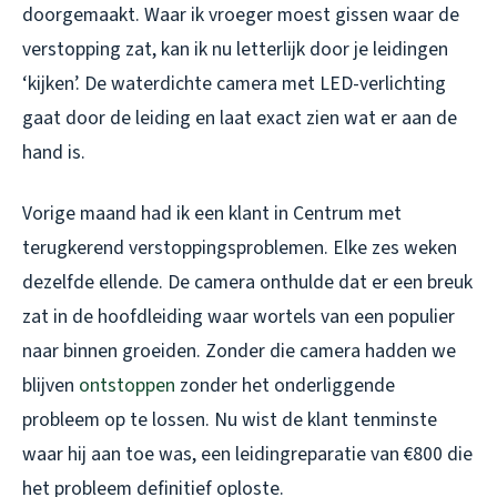
doorgemaakt. Waar ik vroeger moest gissen waar de
verstopping zat, kan ik nu letterlijk door je leidingen
‘kijken’. De waterdichte camera met LED-verlichting
gaat door de leiding en laat exact zien wat er aan de
hand is.
Vorige maand had ik een klant in Centrum met
terugkerend verstoppingsproblemen. Elke zes weken
dezelfde ellende. De camera onthulde dat er een breuk
zat in de hoofdleiding waar wortels van een populier
naar binnen groeiden. Zonder die camera hadden we
blijven
ontstoppen
zonder het onderliggende
probleem op te lossen. Nu wist de klant tenminste
waar hij aan toe was, een leidingreparatie van €800 die
het probleem definitief oploste.