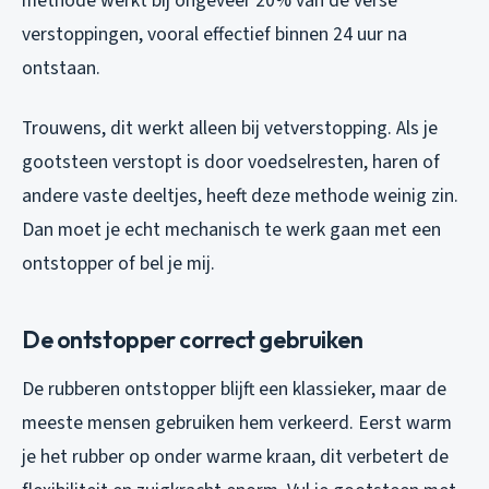
methode werkt bij ongeveer 20% van de verse
verstoppingen, vooral effectief binnen 24 uur na
ontstaan.
Trouwens, dit werkt alleen bij vetverstopping. Als je
gootsteen verstopt is door voedselresten, haren of
andere vaste deeltjes, heeft deze methode weinig zin.
Dan moet je echt mechanisch te werk gaan met een
ontstopper of bel je mij.
De ontstopper correct gebruiken
De rubberen ontstopper blijft een klassieker, maar de
meeste mensen gebruiken hem verkeerd. Eerst warm
je het rubber op onder warme kraan, dit verbetert de