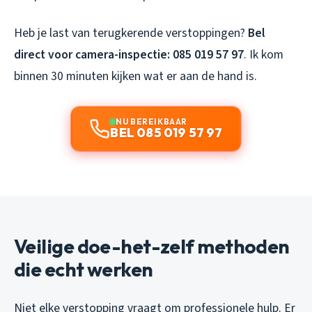
Heb je last van terugkerende verstoppingen?
Bel
direct voor camera-inspectie: 085 019 57 97
. Ik kom
binnen 30 minuten kijken wat er aan de hand is.
NU BEREIKBAAR
BEL 085 019 57 97
Veilige doe-het-zelf methoden
die echt werken
Niet elke verstopping vraagt om professionele hulp. Er