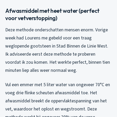
Afwasmiddel met heet water (perfect
voor vetverstopping)
Deze methode onderschatten mensen enorm. Vorige
week had Lourens me gebeld voor een traag
weglopende gootsteen in Stad Binnen de Linie West.
Ik adviseerde eerst deze methode te proberen
voordat ik zou komen. Het werkte perfect, binnen tien
minuten liep alles weer normaal weg.
Vul een emmer met 5 liter water van ongeveer 70°C en
voeg drie flinke scheuten afwasmiddel toe. Het
afwasmiddel breekt de oppervlaktespanning van het
vet, waardoor het oplost en wegstroomt. Deze