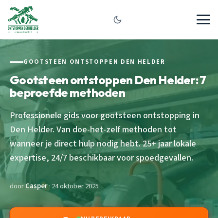
GOOTSTEEN ONTSTOPPEN DEN HELDER
Gootsteen ontstoppen Den Helder: 7
beproefde methoden
Professionele gids voor gootsteen ontstopping in
Den Helder. Van doe-het-zelf methoden tot
wanneer je direct hulp nodig hebt. 25+ jaar lokale
expertise, 24/7 beschikbaar voor spoedgevallen.
door
Casper
· 24 oktober 2025