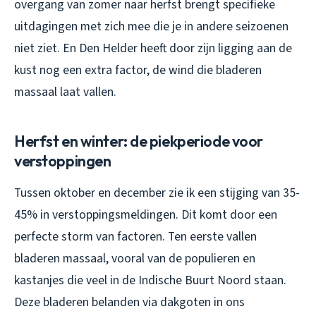
overgang van zomer naar herfst brengt specifieke
uitdagingen met zich mee die je in andere seizoenen
niet ziet. En Den Helder heeft door zijn ligging aan de
kust nog een extra factor, de wind die bladeren
massaal laat vallen.
Herfst en winter: de piekperiode voor
verstoppingen
Tussen oktober en december zie ik een stijging van 35-
45% in verstoppingsmeldingen. Dit komt door een
perfecte storm van factoren. Ten eerste vallen
bladeren massaal, vooral van de populieren en
kastanjes die veel in de Indische Buurt Noord staan.
Deze bladeren belanden via dakgoten in ons