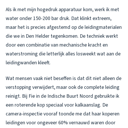
Als ik met mijn hogedruk apparatuur kom, werk ik met
water onder 150-200 bar druk. Dat klinkt extreem,
maar het is precies afgestemd op de leidingmaterialen
die we in Den Helder tegenkomen. De techniek werkt
door een combinatie van mechanische kracht en
waterstroming die letterlijk alles losweekt wat aan de
leidingwanden kleeft.
Wat mensen vaak niet beseffen is dat dit niet alleen de
verstopping verwijdert, maar ook de complete leiding
reinigt. Bij Fie in de Indische Buurt Noord gebruikte ik
een roterende kop speciaal voor kalkaanslag. De
camera-inspectie vooraf toonde me dat haar koperen
leidingen voor ongeveer 60% vernauwd waren door