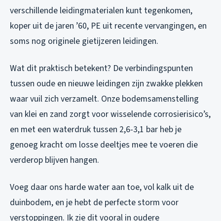
verschillende leidingmaterialen kunt tegenkomen,
koper uit de jaren ’60, PE uit recente vervangingen, en
soms nog originele gietijzeren leidingen.
Wat dit praktisch betekent? De verbindingspunten
tussen oude en nieuwe leidingen zijn zwakke plekken
waar vuil zich verzamelt. Onze bodemsamenstelling
van klei en zand zorgt voor wisselende corrosierisico’s,
en met een waterdruk tussen 2,6-3,1 bar heb je
genoeg kracht om losse deeltjes mee te voeren die
verderop blijven hangen.
Voeg daar ons harde water aan toe, vol kalk uit de
duinbodem, en je hebt de perfecte storm voor
verstoppingen. Ik zie dit vooral in oudere