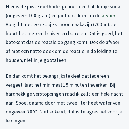
Hier is de juiste methode: gebruik een half kopje soda
(ongeveer 100 gram) en giet dat direct in de
afvoer
.
Volg dit met een kopje schoonmaakazijn (200ml). Je
hoort het meteen bruisen en borrelen. Dat is goed, het
betekent dat de reactie op gang komt. Dek de afvoer
af met een natte doek om de reactie in de leiding te
houden, niet in je gootsteen.
En dan komt het belangrijkste deel dat iedereen
vergeet: laat het minimaal 15 minuten inwerken. Bij
hardnekkige verstoppingen raad ik zelfs een hele nacht
aan. Spoel daarna door met twee liter heet water van
ongeveer 70°C. Niet kokend, dat is te agressief voor je
leidingen.