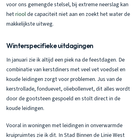
voor ons gemengde stelsel, bij extreme neerslag kan
het
riool
de capaciteit niet aan en zoekt het water de
makkelijkste uitweg.
Winterspecifieke uitdagingen
In januari zie ik altijd een piek na de feestdagen. De
combinatie van kerstdiners met veel vet voedsel en
koude leidingen zorgt voor problemen. Jus van de
kerstrollade, fonduevet, oliebollenvet, dit alles wordt
door de gootsteen gespoeld en stolt direct in de
koude leidingen.
Vooral in woningen met leidingen in onverwarmde
kruipruimtes zie ik dit. In Stad Binnen de Linie West