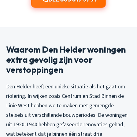
Waarom Den Helder woningen
extra gevolig zijn voor
verstoppingen
Den Helder heeft een unieke situatie als het gaat om
riolering. In wijken zoals Centrum en Stad Binnen de
Linie West hebben we te maken met gemengde
stelsels uit verschillende bouwperiodes. De woningen
uit 1920-1940 hebben gefaseerde renovaties gehad,
wat betekent dat je binnen één straat drie