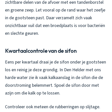
zichtbare delen van de afvoer met een tandenborstel
en groene zeep. Let vooral op de rand waar het zeefje
in de gootsteen past. Daar verzamelt zich vaak
onzichtbaar vuil dat een broedplaats is voor bacteriën
en slechte geuren.
Kwartaalcontrole van de sifon
Eens per kwartaal draai je de sifon onder je gootsteen
los en reinig je deze grondig. In Den Helder met ons
harde water zie ik vaak kalkaanslag in de sifon die de
doorstroming belemmert. Spoel de sifon door met
azijn om die kalk op te lossen.
Controleer ook meteen de rubberringen op slijtage.