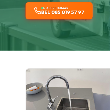
NU BEREIKBAAR
BEL 085 019 57 97