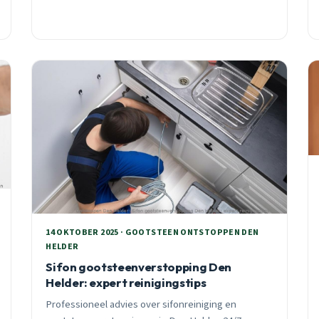
14 OKTOBER 2025 · GOOTSTEEN ONTSTOPPEN DEN
HELDER
Sifon gootsteenverstopping Den
Helder: expert reinigingstips
Professioneel advies over sifonreiniging en