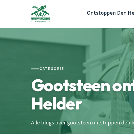
Ontstoppen Den He
CATEGORIE
Gootsteen on
Helder
Alle blogs over gootsteen ontstoppen den h