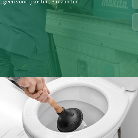
f, geen voorrijkosten, 3 maanden