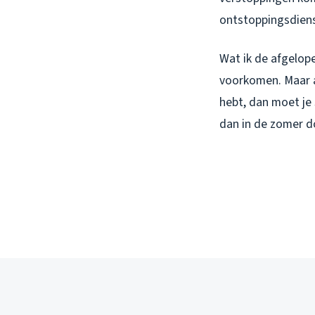
ontstoppingsdien
Wat ik de afgelope
voorkomen. Maar 
hebt, dan moet je
dan in de zomer 