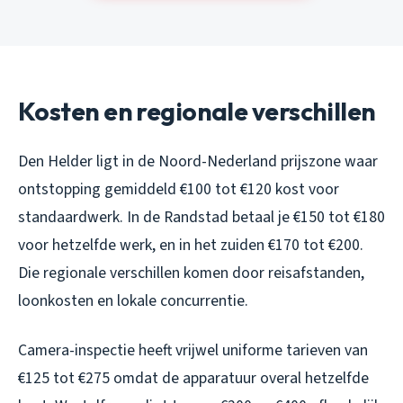
Kosten en regionale verschillen
Den Helder ligt in de Noord-Nederland prijszone waar
ontstopping gemiddeld €100 tot €120 kost voor
standaardwerk. In de Randstad betaal je €150 tot €180
voor hetzelfde werk, en in het zuiden €170 tot €200.
Die regionale verschillen komen door reisafstanden,
loonkosten en lokale concurrentie.
Camera-inspectie heeft vrijwel uniforme tarieven van
€125 tot €275 omdat de apparatuur overal hetzelfde