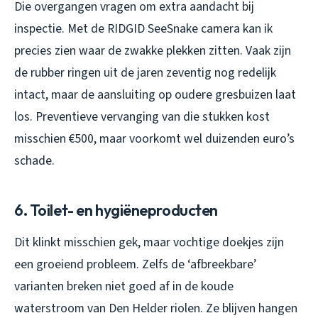
Die overgangen vragen om extra aandacht bij
inspectie. Met de RIDGID SeeSnake camera kan ik
precies zien waar de zwakke plekken zitten. Vaak zijn
de rubber ringen uit de jaren zeventig nog redelijk
intact, maar de aansluiting op oudere gresbuizen laat
los. Preventieve vervanging van die stukken kost
misschien €500, maar voorkomt wel duizenden euro’s
schade.
6. Toilet- en hygiëneproducten
Dit klinkt misschien gek, maar vochtige doekjes zijn
een groeiend probleem. Zelfs de ‘afbreekbare’
varianten breken niet goed af in de koude
waterstroom van Den Helder riolen. Ze blijven hangen