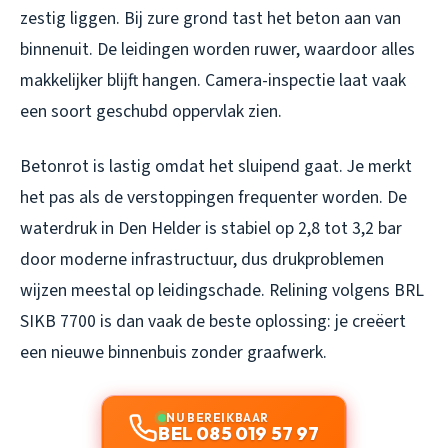
zestig liggen. Bij zure grond tast het beton aan van
binnenuit. De leidingen worden ruwer, waardoor alles
makkelijker blijft hangen. Camera-inspectie laat vaak
een soort geschubd oppervlak zien.
Betonrot is lastig omdat het sluipend gaat. Je merkt
het pas als de verstoppingen frequenter worden. De
waterdruk in Den Helder is stabiel op 2,8 tot 3,2 bar
door moderne infrastructuur, dus drukproblemen
wijzen meestal op leidingschade. Relining volgens BRL
SIKB 7700 is dan vaak de beste oplossing: je creëert
een nieuwe binnenbuis zonder graafwerk.
NU BEREIKBAAR
BEL 085 019 57 97