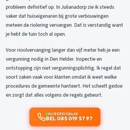
probleem definitief op. In Julianadorp zie ik steeds
vaker dat huiseigenaren bij grote verbouwingen
meteen de riolering vervangen. Dat is verstandig want
je hebt de tuin toch al open.
Voor rioolvervanging langer dan vijf meter heb je een
vergunning nodig in Den Helder. Inspectie en
ontstopping zijn niet vergunningsplichtig. Ik regel dat
soort zaken vaak voor klanten omdat ik weet welke
procedures de gemeente hanteert. Het scheelt gedoe
en zorgt dat alles volgens de regels gebeurt.
NU BEREIKBAAR
BEL 085 019 57 97