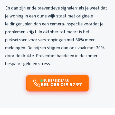
En dan zijn er de preventieve signalen: als je weet dat
je woning in een oude wijk staat met originele
leidingen, plan dan een camera-inspectie voordat je
problemen krijgt. In oktober tot maart is het
piekseizoen voor verstoppingen met 30% meer
meldingen. De prijzen stijgen dan ook vaak met 30%
door de drukte. Preventief handelen in de zomer
bespaart geld en stress.
NU BEREIKBAAR
BEL 085 019 57 97