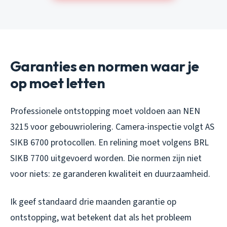
Garanties en normen waar je
op moet letten
Professionele ontstopping moet voldoen aan NEN
3215 voor gebouwriolering. Camera-inspectie volgt AS
SIKB 6700 protocollen. En relining moet volgens BRL
SIKB 7700 uitgevoerd worden. Die normen zijn niet
voor niets: ze garanderen kwaliteit en duurzaamheid.
Ik geef standaard drie maanden garantie op
ontstopping, wat betekent dat als het probleem