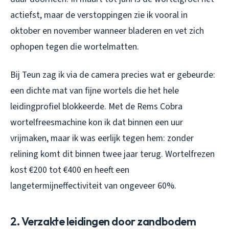
actiefst, maar de verstoppingen zie ik vooral in
oktober en november wanneer bladeren en vet zich
ophopen tegen die wortelmatten.
Bij Teun zag ik via de camera precies wat er gebeurde:
een dichte mat van fijne wortels die het hele
leidingprofiel blokkeerde. Met de Rems Cobra
wortelfreesmachine kon ik dat binnen een uur
vrijmaken, maar ik was eerlijk tegen hem: zonder
relining komt dit binnen twee jaar terug. Wortelfrezen
kost €200 tot €400 en heeft een
langetermijneffectiviteit van ongeveer 60%.
2. Verzakte leidingen door zandbodem