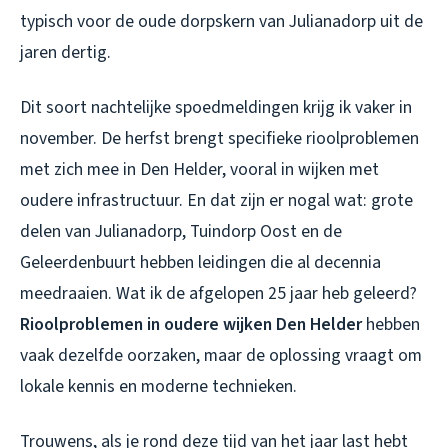
typisch voor de oude dorpskern van Julianadorp uit de
jaren dertig.
Dit soort nachtelijke spoedmeldingen krijg ik vaker in
november. De herfst brengt specifieke rioolproblemen
met zich mee in Den Helder, vooral in wijken met
oudere infrastructuur. En dat zijn er nogal wat: grote
delen van Julianadorp, Tuindorp Oost en de
Geleerdenbuurt hebben leidingen die al decennia
meedraaien. Wat ik de afgelopen 25 jaar heb geleerd?
Rioolproblemen in oudere wijken Den Helder
hebben
vaak dezelfde oorzaken, maar de oplossing vraagt om
lokale kennis en moderne technieken.
Trouwens, als je rond deze tijd van het jaar last hebt