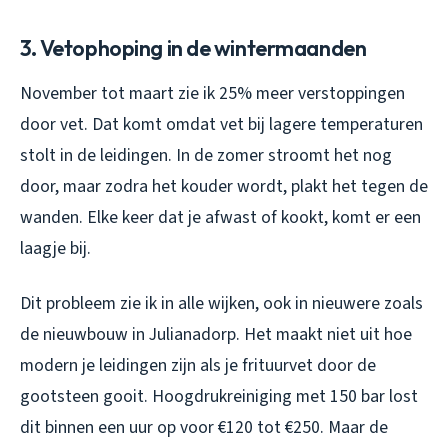
3. Vetophoping in de wintermaanden
November tot maart zie ik 25% meer verstoppingen
door vet. Dat komt omdat vet bij lagere temperaturen
stolt in de leidingen. In de zomer stroomt het nog
door, maar zodra het kouder wordt, plakt het tegen de
wanden. Elke keer dat je afwast of kookt, komt er een
laagje bij.
Dit probleem zie ik in alle wijken, ook in nieuwere zoals
de nieuwbouw in Julianadorp. Het maakt niet uit hoe
modern je leidingen zijn als je frituurvet door de
gootsteen gooit. Hoogdrukreiniging met 150 bar lost
dit binnen een uur op voor €120 tot €250. Maar de