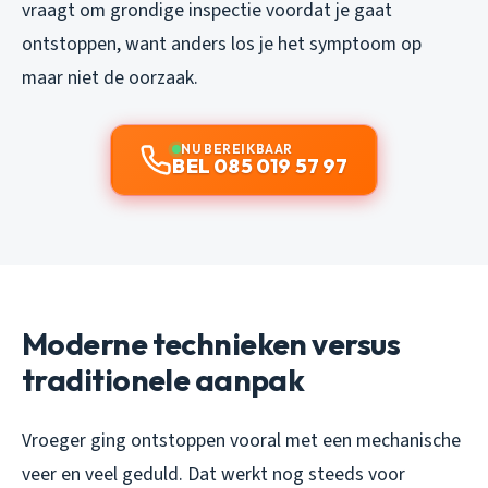
vraagt om grondige inspectie voordat je gaat
ontstoppen, want anders los je het symptoom op
maar niet de oorzaak.
NU BEREIKBAAR
BEL 085 019 57 97
Moderne technieken versus
traditionele aanpak
Vroeger ging ontstoppen vooral met een mechanische
veer en veel geduld. Dat werkt nog steeds voor