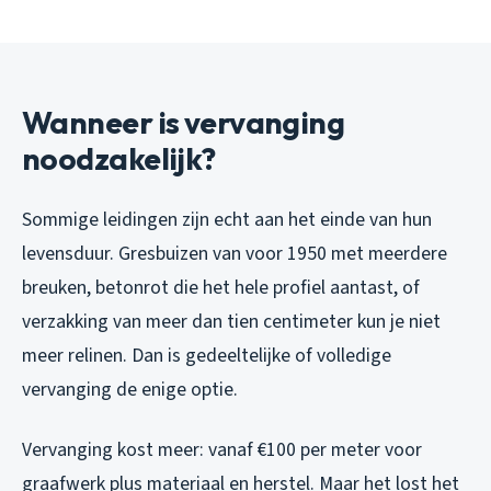
Wanneer is vervanging
noodzakelijk?
Sommige leidingen zijn echt aan het einde van hun
levensduur. Gresbuizen van voor 1950 met meerdere
breuken, betonrot die het hele profiel aantast, of
verzakking van meer dan tien centimeter kun je niet
meer relinen. Dan is gedeeltelijke of volledige
vervanging de enige optie.
Vervanging kost meer: vanaf €100 per meter voor
graafwerk plus materiaal en herstel. Maar het lost het