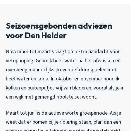
Seizoensgebonden adviezen
voor Den Helder
November tot maart vraagt om extra aandacht voor
vetophoping. Gebruik heet water na het afwassen en
overweeg maandelijks preventief doorspoelen met
heet water en soda. In oktober en november houd ik
kolken en buitenputjes vrij van bladeren, vooral als je in
een wijk met gemengd rioolstelsel woont.
Maart tot juni is de actieve wortelgroeiperiode. Als je
weet dat er bomen bij je riolering staan, plan dan een