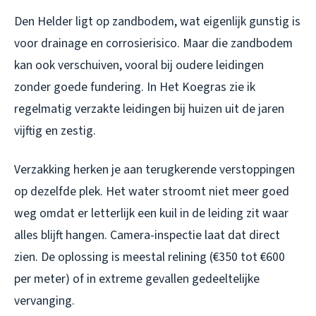
Den Helder ligt op zandbodem, wat eigenlijk gunstig is
voor drainage en corrosierisico. Maar die zandbodem
kan ook verschuiven, vooral bij oudere leidingen
zonder goede fundering. In Het Koegras zie ik
regelmatig verzakte leidingen bij huizen uit de jaren
vijftig en zestig.
Verzakking herken je aan terugkerende verstoppingen
op dezelfde plek. Het water stroomt niet meer goed
weg omdat er letterlijk een kuil in de leiding zit waar
alles blijft hangen. Camera-inspectie laat dat direct
zien. De oplossing is meestal relining (€350 tot €600
per meter) of in extreme gevallen gedeeltelijke
vervanging.