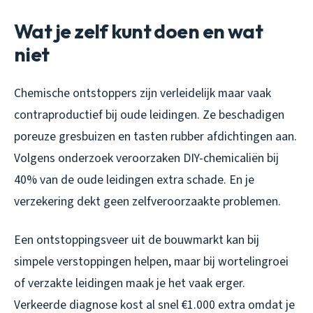
Wat je zelf kunt doen en wat
niet
Chemische ontstoppers zijn verleidelijk maar vaak
contraproductief bij oude leidingen. Ze beschadigen
poreuze gresbuizen en tasten rubber afdichtingen aan.
Volgens onderzoek veroorzaken DIY-chemicaliën bij
40% van de oude leidingen extra schade. En je
verzekering dekt geen zelfveroorzaakte problemen.
Een ontstoppingsveer uit de bouwmarkt kan bij
simpele verstoppingen helpen, maar bij wortelingroei
of verzakte leidingen maak je het vaak erger.
Verkeerde diagnose kost al snel €1.000 extra omdat je