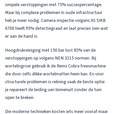
simpele verstoppingen met 75% succespercentage.
Maar bij complexe problemen in oude infrastructuur
heb je meer nodig. Camera-inspectie volgens AS SIKB
6700 heeft 95% detectiegraad en laat precies zien wat
er aan de hand is.
Hoogdrukreiniging met 150 bar lost 85% van de
verstoppingen op volgens NEN 3215 normen. Bij
wortelingroei gebruik ik de Rems Cobra freesmachine
die door zelfs dikke wortelmatten heen kan. En voor
structurele problemen is relining vaak de beste optie:
je repareert de leiding van binnenuit zonder de tuin
open te breken.
Die moderne technieken kosten iets meer vooraf maar