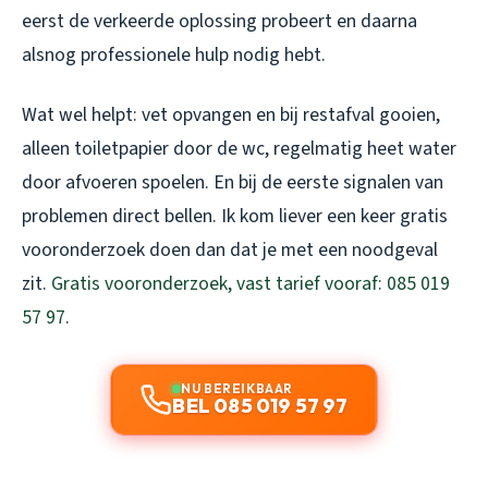
eerst de verkeerde oplossing probeert en daarna
alsnog professionele hulp nodig hebt.
Wat wel helpt: vet opvangen en bij restafval gooien,
alleen toiletpapier door de wc, regelmatig heet water
door afvoeren spoelen. En bij de eerste signalen van
problemen direct bellen. Ik kom liever een keer gratis
vooronderzoek doen dan dat je met een noodgeval
zit.
Gratis vooronderzoek, vast tarief vooraf: 085 019
57 97
.
NU BEREIKBAAR
BEL 085 019 57 97