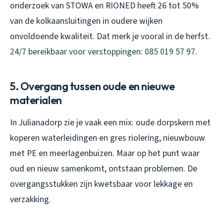
onderzoek van STOWA en RIONED heeft 26 tot 50%
van de kolkaansluitingen in oudere wijken
onvoldoende kwaliteit. Dat merk je vooral in de herfst.
24/7 bereikbaar voor verstoppingen: 085 019 57 97
.
5. Overgang tussen oude en nieuwe
materialen
In Julianadorp zie je vaak een mix: oude dorpskern met
koperen waterleidingen en gres riolering, nieuwbouw
met PE en meerlagenbuizen. Maar op het punt waar
oud en nieuw samenkomt, ontstaan problemen. De
overgangsstukken zijn kwetsbaar voor lekkage en
verzakking.