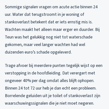
Sommige signalen vragen om acute actie binnen 24
uur. Water dat terugstroomt in je woning of
stankoverlast betekent dat er iets ernstig mis is.
Wachten maakt het alleen maar erger en duurder. Bij
Teun was het gelukkig nog niet tot waterschade
gekomen, maar veel langer wachten had wel
duizenden euro’s schade opgeleverd.
Trage afvoer bij meerdere punten tegelijk wijst op een
verstopping in de hoofdleiding. Dat verergert met
ongeveer 40% per dag omdat alles blijft ophopen.
Binnen 24 tot 72 uur heb je dan echt een probleem.
Borrelende geluiden uit je toilet of stankoverlast zijn
waarschuwingssignalen die je niet moet negeren.