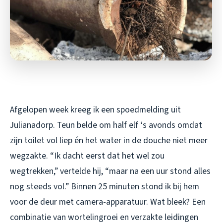
Afgelopen week kreeg ik een spoedmelding uit
Julianadorp. Teun belde om half elf ‘s avonds omdat
zijn toilet vol liep én het water in de douche niet meer
wegzakte. “Ik dacht eerst dat het wel zou
wegtrekken,” vertelde hij, “maar na een uur stond alles
nog steeds vol.” Binnen 25 minuten stond ik bij hem
voor de deur met camera-apparatuur. Wat bleek? Een
combinatie van wortelingroei en verzakte leidingen