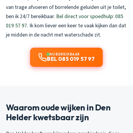
van trage afvoeren of borrelende geluiden uit je toilet,
ben ik 24/7 bereikbaar.
Bel direct voor spoedhulp: 085
019 57 97
. Ik kom liever een keer te vaak kijken dan dat
je midden in de nacht met waterschade zit.
NU BEREIKBAAR
BEL 085 019 57 97
Waarom oude wijken in Den
Helder kwetsbaar zijn