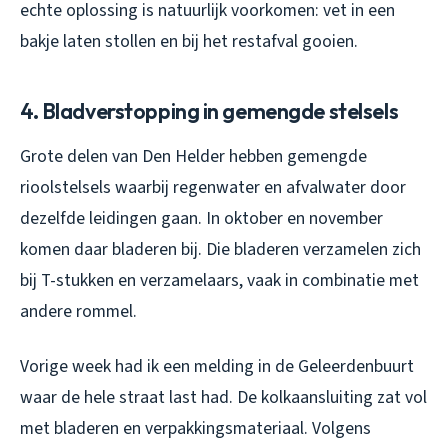
echte oplossing is natuurlijk voorkomen: vet in een
bakje laten stollen en bij het restafval gooien.
4. Bladverstopping in gemengde stelsels
Grote delen van Den Helder hebben gemengde
rioolstelsels waarbij regenwater en afvalwater door
dezelfde leidingen gaan. In oktober en november
komen daar bladeren bij. Die bladeren verzamelen zich
bij T-stukken en verzamelaars, vaak in combinatie met
andere rommel.
Vorige week had ik een melding in de Geleerdenbuurt
waar de hele straat last had. De kolkaansluiting zat vol
met bladeren en verpakkingsmateriaal. Volgens