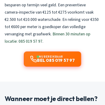
besparen op termijn veel geld. Een preventieve
camera-inspectie van €125 tot €275 voorkomt vaak
€2.500 tot €10.000 waterschade. En relining voor €350
tot €600 per meter is goedkoper dan volledige
vervanging met graafwerk.
Binnen 30 minuten op
locatie: 085 019 57 97
.
NU BEREIKBAAR
BEL 085 019 57 97
Wanneer moet je direct bellen?