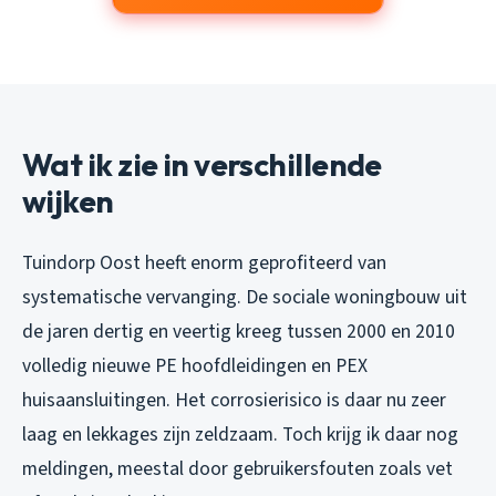
Wat ik zie in verschillende
wijken
Tuindorp Oost heeft enorm geprofiteerd van
systematische vervanging. De sociale woningbouw uit
de jaren dertig en veertig kreeg tussen 2000 en 2010
volledig nieuwe PE hoofdleidingen en PEX
huisaansluitingen. Het corrosierisico is daar nu zeer
laag en lekkages zijn zeldzaam. Toch krijg ik daar nog
meldingen, meestal door gebruikersfouten zoals vet