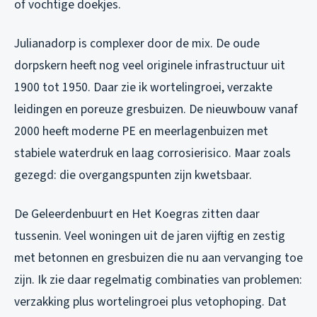
of vochtige doekjes.
Julianadorp is complexer door de mix. De oude
dorpskern heeft nog veel originele infrastructuur uit
1900 tot 1950. Daar zie ik wortelingroei, verzakte
leidingen en poreuze gresbuizen. De nieuwbouw vanaf
2000 heeft moderne PE en meerlagenbuizen met
stabiele waterdruk en laag corrosierisico. Maar zoals
gezegd: die overgangspunten zijn kwetsbaar.
De Geleerdenbuurt en Het Koegras zitten daar
tussenin. Veel woningen uit de jaren vijftig en zestig
met betonnen en gresbuizen die nu aan vervanging toe
zijn. Ik zie daar regelmatig combinaties van problemen:
verzakking plus wortelingroei plus vetophoping. Dat