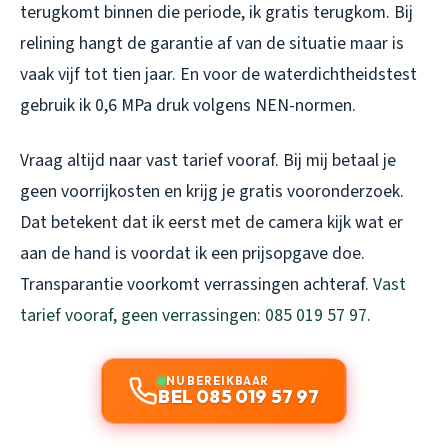
terugkomt binnen die periode, ik gratis terugkom. Bij
relining hangt de garantie af van de situatie maar is
vaak vijf tot tien jaar. En voor de waterdichtheidstest
gebruik ik 0,6 MPa druk volgens NEN-normen.
Vraag altijd naar vast tarief vooraf. Bij mij betaal je
geen voorrijkosten en krijg je gratis vooronderzoek.
Dat betekent dat ik eerst met de camera kijk wat er
aan de hand is voordat ik een prijsopgave doe.
Transparantie voorkomt verrassingen achteraf.
Vast
tarief vooraf, geen verrassingen: 085 019 57 97
.
NU BEREIKBAAR
BEL 085 019 57 97