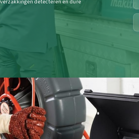
verzakkingen detecteren en dure