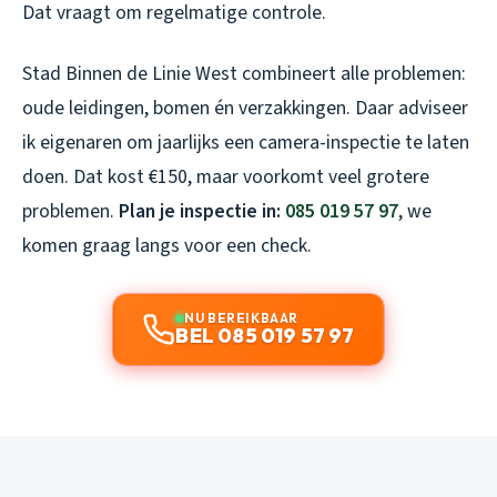
Dat vraagt om regelmatige controle.
Stad Binnen de Linie West combineert alle problemen:
oude leidingen, bomen én verzakkingen. Daar adviseer
ik eigenaren om jaarlijks een camera-inspectie te laten
doen. Dat kost €150, maar voorkomt veel grotere
problemen.
Plan je inspectie in:
085 019 57 97
, we
komen graag langs voor een check.
NU BEREIKBAAR
BEL 085 019 57 97