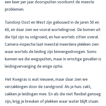
een keer per jaar doorspuiten voorkomt de meeste
problemen.
Tuindorp Oost en West zijn gebouwd in de jaren 50 en
60, en daar zien we vooral wortelingroei. De bomen uit
die tijd zijn nu volgroeid, en hun wortels zitten overal.
Camera-inspectie laat meestal meerdere plekken zien
waar wortels de leiding zijn binnengedrongen. Soms
kunnen we die wegspuiten, maar in ernstige gevallen is
leidingvervanging de enige optie.
Het Koegras is wat nieuwer, maar daar zien we
verzakkingen door de zandgrond. Als je huis zakt,
zakken je leidingen mee. En als die niet flexibel genoeg
zijn, krijg je breuken of plekken waar water blijft staan.