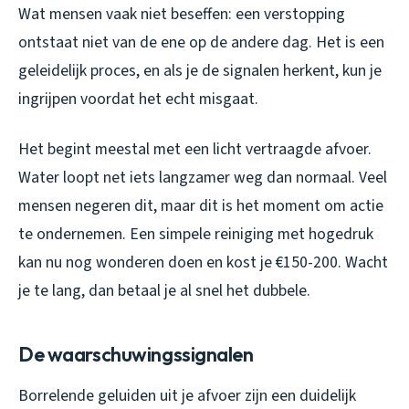
Wat mensen vaak niet beseffen: een verstopping
ontstaat niet van de ene op de andere dag. Het is een
geleidelijk proces, en als je de signalen herkent, kun je
ingrijpen voordat het echt misgaat.
Het begint meestal met een licht vertraagde afvoer.
Water loopt net iets langzamer weg dan normaal. Veel
mensen negeren dit, maar dit is het moment om actie
te ondernemen. Een simpele reiniging met hogedruk
kan nu nog wonderen doen en kost je €150-200. Wacht
je te lang, dan betaal je al snel het dubbele.
De waarschuwingssignalen
Borrelende geluiden uit je afvoer zijn een duidelijk