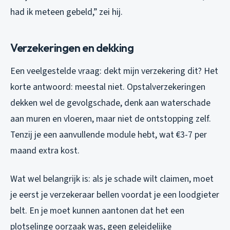
had ik meteen gebeld,” zei hij.
Verzekeringen en dekking
Een veelgestelde vraag: dekt mijn verzekering dit? Het
korte antwoord: meestal niet. Opstalverzekeringen
dekken wel de gevolgschade, denk aan waterschade
aan muren en vloeren, maar niet de ontstopping zelf.
Tenzij je een aanvullende module hebt, wat €3-7 per
maand extra kost.
Wat wel belangrijk is: als je schade wilt claimen, moet
je eerst je verzekeraar bellen voordat je een loodgieter
belt. En je moet kunnen aantonen dat het een
plotselinge oorzaak was, geen geleidelijke