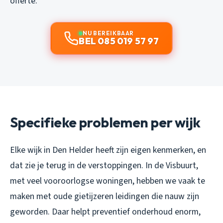
offerte.
NU BEREIKBAAR
BEL 085 019 57 97
Specifieke problemen per wijk
Elke wijk in Den Helder heeft zijn eigen kenmerken, en
dat zie je terug in de verstoppingen. In de Visbuurt,
met veel vooroorlogse woningen, hebben we vaak te
maken met oude gietijzeren leidingen die nauw zijn
geworden. Daar helpt preventief onderhoud enorm,