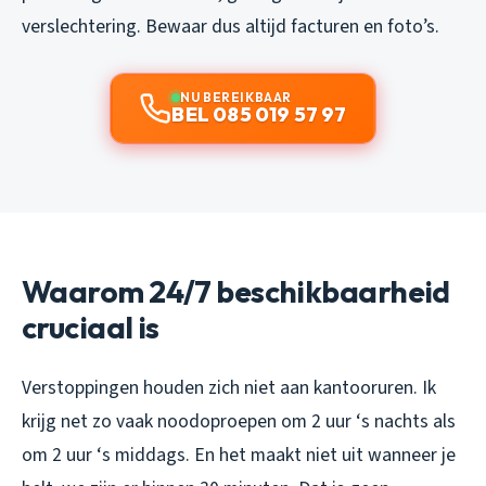
verslechtering. Bewaar dus altijd facturen en foto’s.
NU BEREIKBAAR
BEL 085 019 57 97
Waarom 24/7 beschikbaarheid
cruciaal is
Verstoppingen houden zich niet aan kantooruren. Ik
krijg net zo vaak noodoproepen om 2 uur ‘s nachts als
om 2 uur ‘s middags. En het maakt niet uit wanneer je