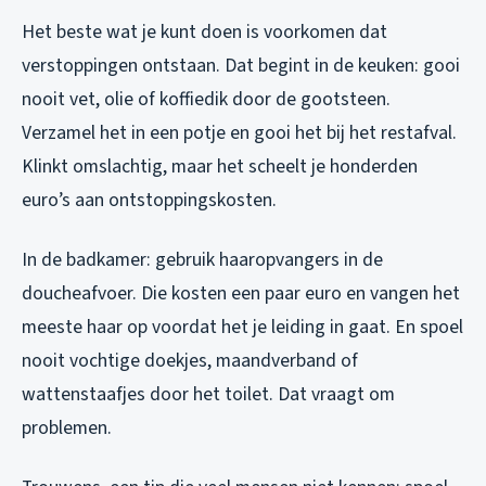
Het beste wat je kunt doen is voorkomen dat
verstoppingen ontstaan. Dat begint in de keuken: gooi
nooit vet, olie of koffiedik door de gootsteen.
Verzamel het in een potje en gooi het bij het restafval.
Klinkt omslachtig, maar het scheelt je honderden
euro’s aan ontstoppingskosten.
In de badkamer: gebruik haaropvangers in de
doucheafvoer. Die kosten een paar euro en vangen het
meeste haar op voordat het je leiding in gaat. En spoel
nooit vochtige doekjes, maandverband of
wattenstaafjes door het toilet. Dat vraagt om
problemen.