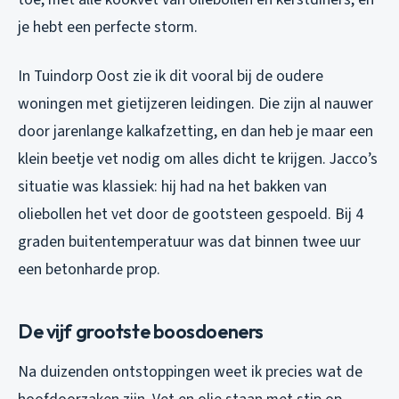
je hebt een perfecte storm.
In Tuindorp Oost zie ik dit vooral bij de oudere
woningen met gietijzeren leidingen. Die zijn al nauwer
door jarenlange kalkafzetting, en dan heb je maar een
klein beetje vet nodig om alles dicht te krijgen. Jacco’s
situatie was klassiek: hij had na het bakken van
oliebollen het vet door de gootsteen gespoeld. Bij 4
graden buitentemperatuur was dat binnen twee uur
een betonharde prop.
De vijf grootste boosdoeners
Na duizenden ontstoppingen weet ik precies wat de