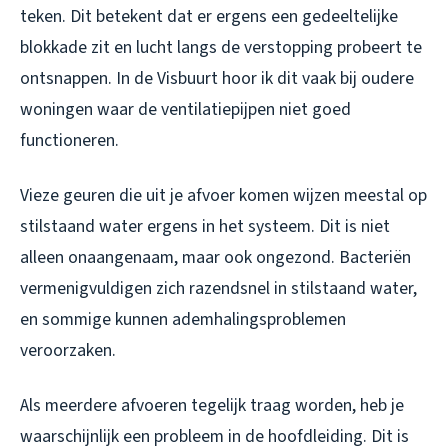
teken. Dit betekent dat er ergens een gedeeltelijke
blokkade zit en lucht langs de verstopping probeert te
ontsnappen. In de Visbuurt hoor ik dit vaak bij oudere
woningen waar de ventilatiepijpen niet goed
functioneren.
Vieze geuren die uit je afvoer komen wijzen meestal op
stilstaand water ergens in het systeem. Dit is niet
alleen onaangenaam, maar ook ongezond. Bacteriën
vermenigvuldigen zich razendsnel in stilstaand water,
en sommige kunnen ademhalingsproblemen
veroorzaken.
Als meerdere afvoeren tegelijk traag worden, heb je
waarschijnlijk een probleem in de hoofdleiding. Dit is