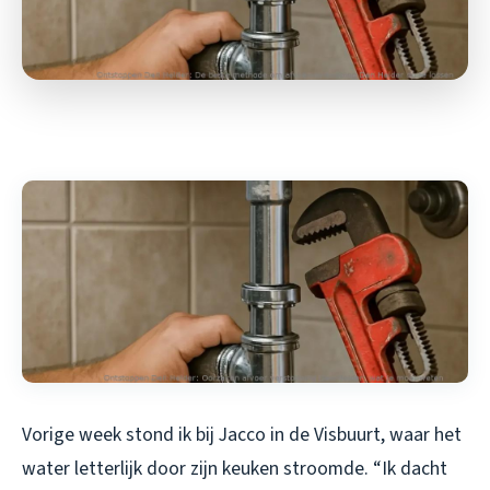
Vorige week stond ik bij Jacco in de Visbuurt, waar het
water letterlijk door zijn keuken stroomde. “Ik dacht