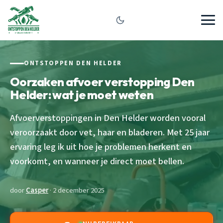
ONTSTOPPEN DEN HELDER
Oorzaken afvoer verstopping Den
Helder: wat je moet weten
Afvoerverstoppingen in Den Helder worden vooral
veroorzaakt door vet, haar en bladeren. Met 25 jaar
ervaring leg ik uit hoe je problemen herkent en
voorkomt, en wanneer je direct moet bellen.
door
Casper
· 2 december 2025