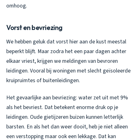
omhoog.
Vorst en bevriezing
We hebben geluk dat vorst hier aan de kust meestal
beperkt blijft. Maar zodra het een paar dagen achter
elkaar vriest, krijgen we meldingen van bevroren
leidingen. Vooral bij woningen met slecht geïsoleerde
kruipruimtes of buitenleidingen.
Het gevaarlijke aan bevriezing: water zet uit met 9%
als het bevriest. Dat betekent enorme druk op je
leidingen. Oude gietijzeren buizen kunnen letterlijk
barsten. En als het dan weer dooit, heb je niet alleen
een verstopping maar ook een lekkage. Dat kan