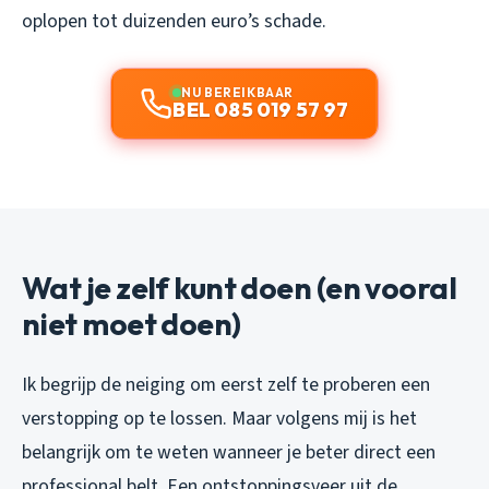
oplopen tot duizenden euro’s schade.
NU BEREIKBAAR
BEL 085 019 57 97
Wat je zelf kunt doen (en vooral
niet moet doen)
Ik begrijp de neiging om eerst zelf te proberen een
verstopping op te lossen. Maar volgens mij is het
belangrijk om te weten wanneer je beter direct een
professional belt. Een ontstoppingsveer uit de