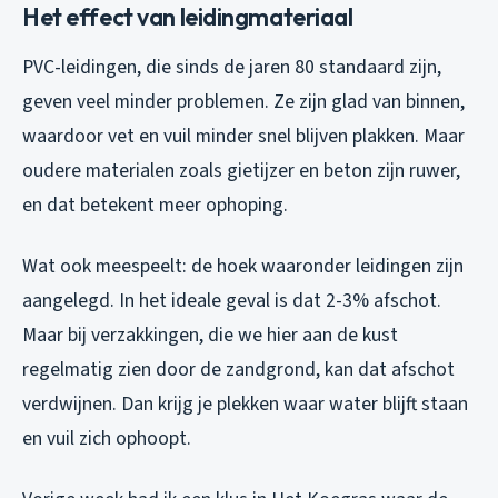
Het effect van leidingmateriaal
PVC-leidingen, die sinds de jaren 80 standaard zijn,
geven veel minder problemen. Ze zijn glad van binnen,
waardoor vet en vuil minder snel blijven plakken. Maar
oudere materialen zoals gietijzer en beton zijn ruwer,
en dat betekent meer ophoping.
Wat ook meespeelt: de hoek waaronder leidingen zijn
aangelegd. In het ideale geval is dat 2-3% afschot.
Maar bij verzakkingen, die we hier aan de kust
regelmatig zien door de zandgrond, kan dat afschot
verdwijnen. Dan krijg je plekken waar water blijft staan
en vuil zich ophoopt.