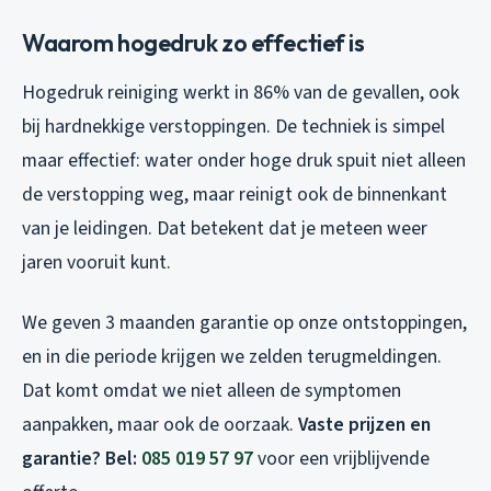
Waarom hogedruk zo effectief is
Hogedruk reiniging werkt in 86% van de gevallen, ook
bij hardnekkige verstoppingen. De techniek is simpel
maar effectief: water onder hoge druk spuit niet alleen
de verstopping weg, maar reinigt ook de binnenkant
van je leidingen. Dat betekent dat je meteen weer
jaren vooruit kunt.
We geven 3 maanden garantie op onze ontstoppingen,
en in die periode krijgen we zelden terugmeldingen.
Dat komt omdat we niet alleen de symptomen
aanpakken, maar ook de oorzaak.
Vaste prijzen en
garantie? Bel:
085 019 57 97
voor een vrijblijvende