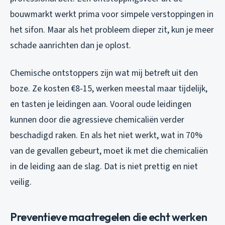
bouwmarkt werkt prima voor simpele verstoppingen in
het sifon. Maar als het probleem dieper zit, kun je meer
schade aanrichten dan je oplost.
Chemische ontstoppers zijn wat mij betreft uit den
boze. Ze kosten €8-15, werken meestal maar tijdelijk,
en tasten je leidingen aan. Vooral oude leidingen
kunnen door die agressieve chemicaliën verder
beschadigd raken. En als het niet werkt, wat in 70%
van de gevallen gebeurt, moet ik met die chemicaliën
in de leiding aan de slag. Dat is niet prettig en niet
veilig.
Preventieve maatregelen die echt werken