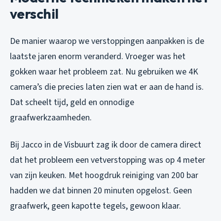
verschil
De manier waarop we verstoppingen aanpakken is de
laatste jaren enorm veranderd. Vroeger was het
gokken waar het probleem zat. Nu gebruiken we 4K
camera’s die precies laten zien wat er aan de hand is.
Dat scheelt tijd, geld en onnodige
graafwerkzaamheden.
Bij Jacco in de Visbuurt zag ik door de camera direct
dat het probleem een vetverstopping was op 4 meter
van zijn keuken. Met hoogdruk reiniging van 200 bar
hadden we dat binnen 20 minuten opgelost. Geen
graafwerk, geen kapotte tegels, gewoon klaar.