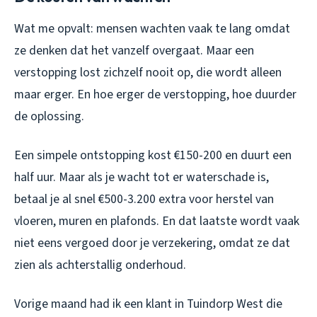
Wat me opvalt: mensen wachten vaak te lang omdat
ze denken dat het vanzelf overgaat. Maar een
verstopping lost zichzelf nooit op, die wordt alleen
maar erger. En hoe erger de verstopping, hoe duurder
de oplossing.
Een simpele ontstopping kost €150-200 en duurt een
half uur. Maar als je wacht tot er waterschade is,
betaal je al snel €500-3.200 extra voor herstel van
vloeren, muren en plafonds. En dat laatste wordt vaak
niet eens vergoed door je verzekering, omdat ze dat
zien als achterstallig onderhoud.
Vorige maand had ik een klant in Tuindorp West die