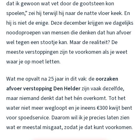
dat ik gewoon wat vet door de gootsteen kon
spoelen,” zei hij terwijl hij naar de natte vloer keek. En
hij is niet de enige. Deze december krijgen we dagelijks
noodoproepen van mensen die denken dat hun afvoer
wel tegen een stootje kan. Maar de realiteit? De
meeste verstoppingen zijn te voorkomen als je weet
waar je op moet letten.
Wat me opvalt na 25 jaar in dit vak: de
oorzaken
afvoer verstopping Den Helder
zijn vaak dezelfde,
maar niemand denkt dat het hén overkomt. Tot het
water niet meer wegloopt en je ineens €300 kwijt bent
voor spoedservice. Daarom wil ik je precies laten zien
wat er meestal misgaat, zodat je dat kunt voorkomen.