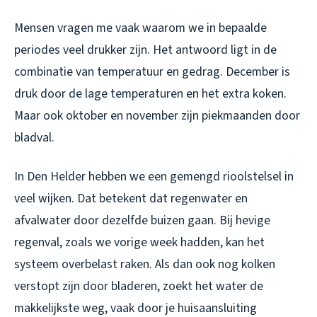
Mensen vragen me vaak waarom we in bepaalde
periodes veel drukker zijn. Het antwoord ligt in de
combinatie van temperatuur en gedrag. December is
druk door de lage temperaturen en het extra koken.
Maar ook oktober en november zijn piekmaanden door
bladval.
In Den Helder hebben we een gemengd rioolstelsel in
veel wijken. Dat betekent dat regenwater en
afvalwater door dezelfde buizen gaan. Bij hevige
regenval, zoals we vorige week hadden, kan het
systeem overbelast raken. Als dan ook nog kolken
verstopt zijn door bladeren, zoekt het water de
makkelijkste weg, vaak door je huisaansluiting