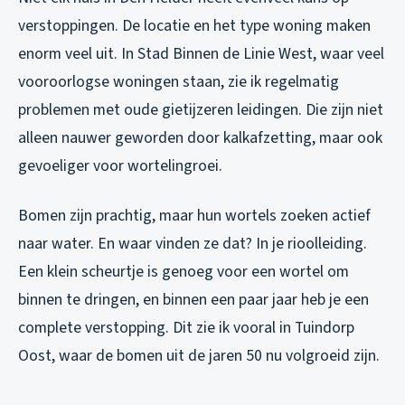
verstoppingen. De locatie en het type woning maken
enorm veel uit. In Stad Binnen de Linie West, waar veel
vooroorlogse woningen staan, zie ik regelmatig
problemen met oude gietijzeren leidingen. Die zijn niet
alleen nauwer geworden door kalkafzetting, maar ook
gevoeliger voor wortelingroei.
Bomen zijn prachtig, maar hun wortels zoeken actief
naar water. En waar vinden ze dat? In je rioolleiding.
Een klein scheurtje is genoeg voor een wortel om
binnen te dringen, en binnen een paar jaar heb je een
complete verstopping. Dit zie ik vooral in Tuindorp
Oost, waar de bomen uit de jaren 50 nu volgroeid zijn.