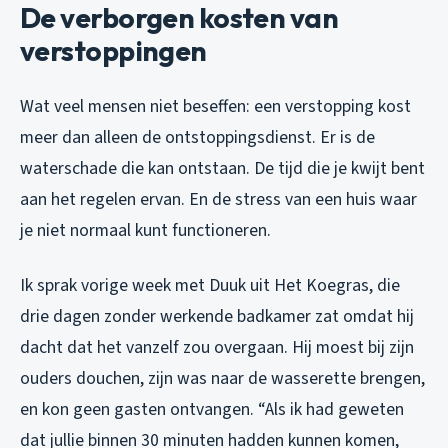
De verborgen kosten van
verstoppingen
Wat veel mensen niet beseffen: een verstopping kost
meer dan alleen de ontstoppingsdienst. Er is de
waterschade die kan ontstaan. De tijd die je kwijt bent
aan het regelen ervan. En de stress van een huis waar
je niet normaal kunt functioneren.
Ik sprak vorige week met Duuk uit Het Koegras, die
drie dagen zonder werkende badkamer zat omdat hij
dacht dat het vanzelf zou overgaan. Hij moest bij zijn
ouders douchen, zijn was naar de wasserette brengen,
en kon geen gasten ontvangen. “Als ik had geweten
dat jullie binnen 30 minuten hadden kunnen komen,