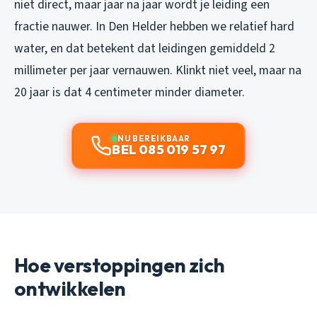
niet direct, maar jaar na jaar wordt je leiding een
fractie nauwer. In Den Helder hebben we relatief hard
water, en dat betekent dat leidingen gemiddeld 2
millimeter per jaar vernauwen. Klinkt niet veel, maar na
20 jaar is dat 4 centimeter minder diameter.
NU BEREIKBAAR
BEL 085 019 57 97
Hoe verstoppingen zich
ontwikkelen