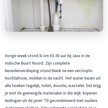
Vorige week stond ik om 03:30 uur bij Jaxx in de
Indische Buurt Noord. Zijn complete
benedenverdieping stond blank na een verstopte
hoofdafvoer, midden in de nacht. Het water kwam uit
alle hoeken tegelijk, toilet, douche, wastafel. Dat krijg
je met de gemengde materialen in die wijk: koperen
leidingen uit de jaren ’70 gecombineerd met oudere