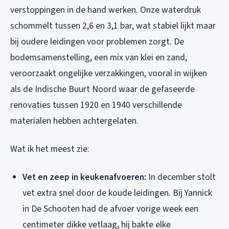
verstoppingen in de hand werken. Onze waterdruk
schommelt tussen 2,6 en 3,1 bar, wat stabiel lijkt maar
bij oudere leidingen voor problemen zorgt. De
bodemsamenstelling, een mix van klei en zand,
veroorzaakt ongelijke verzakkingen, vooral in wijken
als de Indische Buurt Noord waar de gefaseerde
renovaties tussen 1920 en 1940 verschillende
materialen hebben achtergelaten.
Wat ik het meest zie:
Vet en zeep in keukenafvoeren:
In december stolt
vet extra snel door de koude leidingen. Bij Yannick
in De Schooten had de afvoer vorige week een
centimeter dikke vetlaag, hij bakte elke