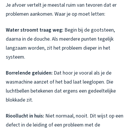
Je afvoer vertelt je meestal ruim van tevoren dat er
problemen aankomen. Waar je op moet letten:
Water stroomt traag weg:
Begin bij de gootsteen,
daarna in de douche. Als meerdere punten tegelijk
langzaam worden, zit het probleem dieper in het
systeem.
Borrelende geluiden:
Dat hoor je vooral als je de
wasmachine aanzet of het bad laat leeglopen. Die
luchtbellen betekenen dat ergens een gedeeltelijke
blokkade zit.
Rioollucht in huis:
Niet normaal, nooit. Dit wijst op een
defect in de leiding of een probleem met de