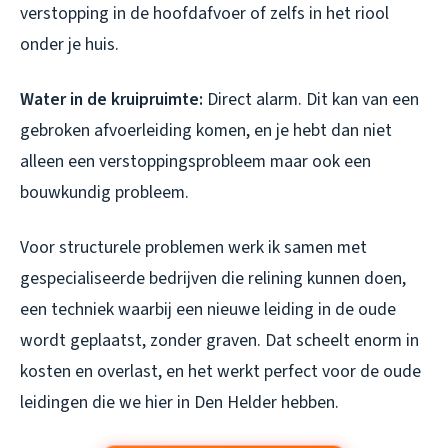
verstopping in de hoofdafvoer of zelfs in het riool
onder je huis.
Water in de kruipruimte:
Direct alarm. Dit kan van een
gebroken afvoerleiding komen, en je hebt dan niet
alleen een verstoppingsprobleem maar ook een
bouwkundig probleem.
Voor structurele problemen werk ik samen met
gespecialiseerde bedrijven die relining kunnen doen,
een techniek waarbij een nieuwe leiding in de oude
wordt geplaatst, zonder graven. Dat scheelt enorm in
kosten en overlast, en het werkt perfect voor de oude
leidingen die we hier in Den Helder hebben.