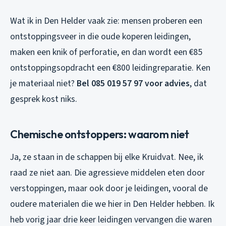
Wat ik in Den Helder vaak zie: mensen proberen een
ontstoppingsveer in die oude koperen leidingen,
maken een knik of perforatie, en dan wordt een €85
ontstoppingsopdracht een €800 leidingreparatie. Ken
je materiaal niet?
Bel 085 019 57 97 voor advies
, dat
gesprek kost niks.
Chemische ontstoppers: waarom niet
Ja, ze staan in de schappen bij elke Kruidvat. Nee, ik
raad ze niet aan. Die agressieve middelen eten door
verstoppingen, maar ook door je leidingen, vooral de
oudere materialen die we hier in Den Helder hebben. Ik
heb vorig jaar drie keer leidingen vervangen die waren