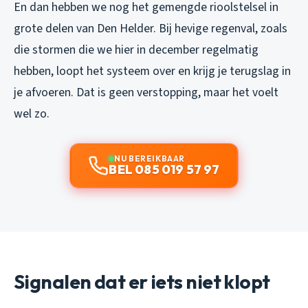
En dan hebben we nog het gemengde rioolstelsel in
grote delen van Den Helder. Bij hevige regenval, zoals
die stormen die we hier in december regelmatig
hebben, loopt het systeem over en krijg je terugslag in
je afvoeren. Dat is geen verstopping, maar het voelt
wel zo.
NU BEREIKBAAR
BEL 085 019 57 97
Signalen dat er iets niet klopt