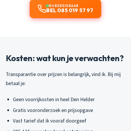
NU BEREIKBAAR
BEL 085 019 57 97
Kosten: wat kun je verwachten?
Transparantie over prijzen is belangrijk, vind ik. Bij mij
betaal je:
Geen voorrijkosten in heel Den Helder
Gratis vooronderzoek en prijsopgave
Vast tarief dat ik vooraf doorgeef