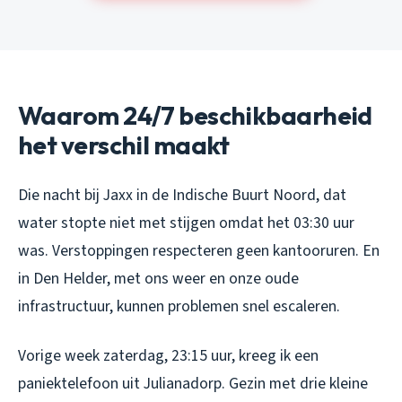
Waarom 24/7 beschikbaarheid
het verschil maakt
Die nacht bij Jaxx in de Indische Buurt Noord, dat
water stopte niet met stijgen omdat het 03:30 uur
was. Verstoppingen respecteren geen kantooruren. En
in Den Helder, met ons weer en onze oude
infrastructuur, kunnen problemen snel escaleren.
Vorige week zaterdag, 23:15 uur, kreeg ik een
paniektelefoon uit Julianadorp. Gezin met drie kleine