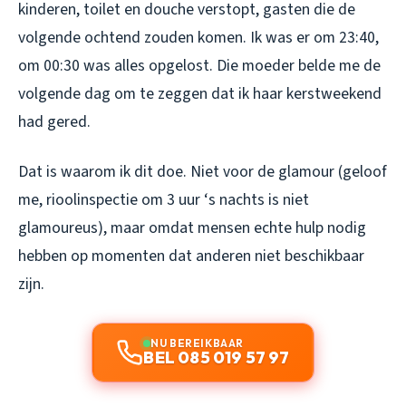
kinderen, toilet en douche verstopt, gasten die de
volgende ochtend zouden komen. Ik was er om 23:40,
om 00:30 was alles opgelost. Die moeder belde me de
volgende dag om te zeggen dat ik haar kerstweekend
had gered.
Dat is waarom ik dit doe. Niet voor de glamour (geloof
me, rioolinspectie om 3 uur ‘s nachts is niet
glamoureus), maar omdat mensen echte hulp nodig
hebben op momenten dat anderen niet beschikbaar
zijn.
NU BEREIKBAAR
BEL 085 019 57 97