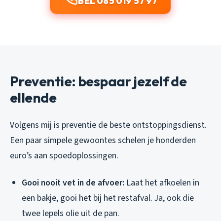
BEL 085 019 57 97
Preventie: bespaar jezelf de
ellende
Volgens mij is preventie de beste ontstoppingsdienst.
Een paar simpele gewoontes schelen je honderden
euro’s aan spoedoplossingen.
Gooi nooit vet in de afvoer:
Laat het afkoelen in
een bakje, gooi het bij het restafval. Ja, ook die
twee lepels olie uit de pan.