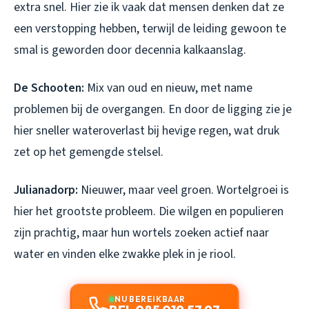
extra snel. Hier zie ik vaak dat mensen denken dat ze
een verstopping hebben, terwijl de leiding gewoon te
smal is geworden door decennia kalkaanslag.
De Schooten:
Mix van oud en nieuw, met name
problemen bij de overgangen. En door de ligging zie je
hier sneller wateroverlast bij hevige regen, wat druk
zet op het gemengde stelsel.
Julianadorp:
Nieuwer, maar veel groen. Wortelgroei is
hier het grootste probleem. Die wilgen en populieren
zijn prachtig, maar hun wortels zoeken actief naar
water en vinden elke zwakke plek in je riool.
NU BEREIKBAAR