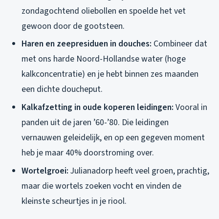
zondagochtend oliebollen en spoelde het vet
gewoon door de gootsteen.
Haren en zeepresiduen in douches:
Combineer dat
met ons harde Noord-Hollandse water (hoge
kalkconcentratie) en je hebt binnen zes maanden
een dichte doucheput.
Kalkafzetting in oude koperen leidingen:
Vooral in
panden uit de jaren ’60-’80. Die leidingen
vernauwen geleidelijk, en op een gegeven moment
heb je maar 40% doorstroming over.
Wortelgroei:
Julianadorp heeft veel groen, prachtig,
maar die wortels zoeken vocht en vinden de
kleinste scheurtjes in je riool.