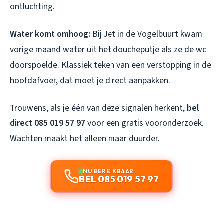
ontluchting.
Water komt omhoog:
Bij Jet in de Vogelbuurt kwam
vorige maand water uit het doucheputje als ze de wc
doorspoelde. Klassiek teken van een verstopping in de
hoofdafvoer, dat moet je direct aanpakken.
Trouwens, als je één van deze signalen herkent,
bel
direct 085 019 57 97
voor een gratis vooronderzoek.
Wachten maakt het alleen maar duurder.
NU BEREIKBAAR
BEL 085 019 57 97