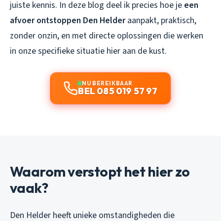
juiste kennis. In deze blog deel ik precies hoe je
een
afvoer ontstoppen Den Helder
aanpakt, praktisch,
zonder onzin, en met directe oplossingen die werken
in onze specifieke situatie hier aan de kust.
NU BEREIKBAAR
BEL 085 019 57 97
Waarom verstopt het hier zo
vaak?
Den Helder heeft unieke omstandigheden die