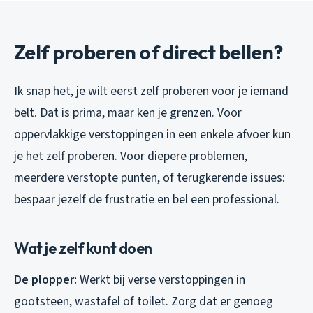
Zelf proberen of direct bellen?
Ik snap het, je wilt eerst zelf proberen voor je iemand
belt. Dat is prima, maar ken je grenzen. Voor
oppervlakkige verstoppingen in een enkele afvoer kun
je het zelf proberen. Voor diepere problemen,
meerdere verstopte punten, of terugkerende issues:
bespaar jezelf de frustratie en bel een professional.
Wat je zelf kunt doen
De plopper:
Werkt bij verse verstoppingen in
gootsteen, wastafel of toilet. Zorg dat er genoeg