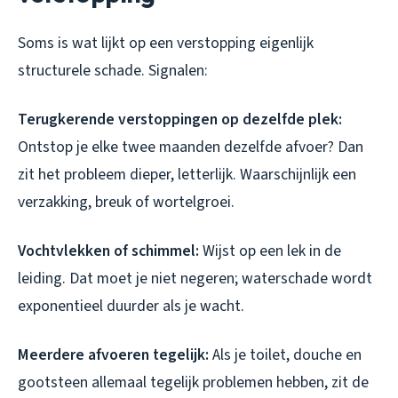
Soms is wat lijkt op een verstopping eigenlijk
structurele schade. Signalen:
Terugkerende verstoppingen op dezelfde plek:
Ontstop je elke twee maanden dezelfde afvoer? Dan
zit het probleem dieper, letterlijk. Waarschijnlijk een
verzakking, breuk of wortelgroei.
Vochtvlekken of schimmel:
Wijst op een lek in de
leiding. Dat moet je niet negeren; waterschade wordt
exponentieel duurder als je wacht.
Meerdere afvoeren tegelijk:
Als je toilet, douche en
gootsteen allemaal tegelijk problemen hebben, zit de