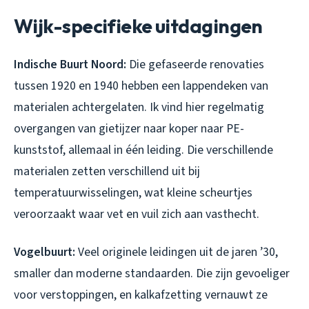
Wijk-specifieke uitdagingen
Indische Buurt Noord:
Die gefaseerde renovaties
tussen 1920 en 1940 hebben een lappendeken van
materialen achtergelaten. Ik vind hier regelmatig
overgangen van gietijzer naar koper naar PE-
kunststof, allemaal in één leiding. Die verschillende
materialen zetten verschillend uit bij
temperatuurwisselingen, wat kleine scheurtjes
veroorzaakt waar vet en vuil zich aan vasthecht.
Vogelbuurt:
Veel originele leidingen uit de jaren ’30,
smaller dan moderne standaarden. Die zijn gevoeliger
voor verstoppingen, en kalkafzetting vernauwt ze