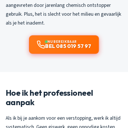
aangevreten door jarenlang chemisch ontstopper
gebruik. Plus, het is slecht voor het milieu en gevaarlijk
als je het inademt.
NU BEREIKBAAR
BEL 085 019 57 97
Hoe ik het professioneel
aanpak
Als ik bij je aankom voor een verstopping, werk ik altijd
systematisch. Geen giswerk, geen onnodige kosten.