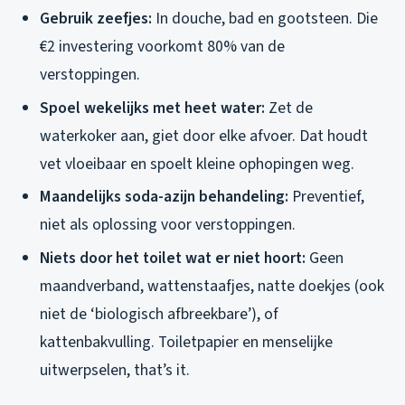
Gebruik zeefjes:
In douche, bad en gootsteen. Die
€2 investering voorkomt 80% van de
verstoppingen.
Spoel wekelijks met heet water:
Zet de
waterkoker aan, giet door elke afvoer. Dat houdt
vet vloeibaar en spoelt kleine ophopingen weg.
Maandelijks soda-azijn behandeling:
Preventief,
niet als oplossing voor verstoppingen.
Niets door het toilet wat er niet hoort:
Geen
maandverband, wattenstaafjes, natte doekjes (ook
niet de ‘biologisch afbreekbare’), of
kattenbakvulling. Toiletpapier en menselijke
uitwerpselen, that’s it.