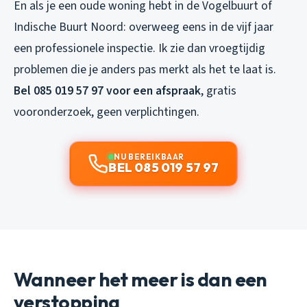
En als je een oude woning hebt in de Vogelbuurt of
Indische Buurt Noord: overweeg eens in de vijf jaar
een professionele inspectie. Ik zie dan vroegtijdig
problemen die je anders pas merkt als het te laat is.
Bel 085 019 57 97 voor een afspraak
, gratis
vooronderzoek, geen verplichtingen.
NU BEREIKBAAR
BEL 085 019 57 97
Wanneer het meer is dan een
verstopping