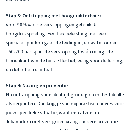
Stap 3: Ontstopping met hoogdruktechniek
Voor 90% van de verstoppingen gebruik ik
hoogdrukspoeling. Een flexibele slang met een
speciale spuitkop gaat de leiding in, en water onder
150-200 bar spuit de verstopping los én reinigt de
binnenkant van de buis. Effectief, veilig voor de leiding,
en definitief resultaat.
Stap 4: Nazorg en preventie
Na ontstopping spoel ik altijd grondig na en test ik alle
afvoerpunten. Dan krijg je van mij praktisch advies voor
jouw specifieke situatie, want een afvoer in
Julianadorp met veel groen vraagt andere preventie