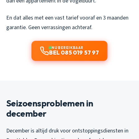
dan een appartement in de Vogelbuurt.
En dat alles met een vast tarief vooraf en 3 maanden
garantie. Geen verrassingen achteraf.
NU BEREIKBAAR
BEL 085 019 57 97
Seizoensproblemen in
december
December is altijd druk voor ontstoppingsdiensten in