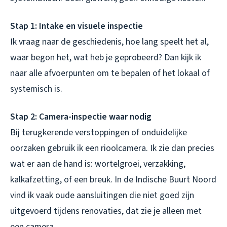
Stap 1: Intake en visuele inspectie
Ik vraag naar de geschiedenis, hoe lang speelt het al,
waar begon het, wat heb je geprobeerd? Dan kijk ik
naar alle afvoerpunten om te bepalen of het lokaal of
systemisch is.
Stap 2: Camera-inspectie waar nodig
Bij terugkerende verstoppingen of onduidelijke
oorzaken gebruik ik een rioolcamera. Ik zie dan precies
wat er aan de hand is: wortelgroei, verzakking,
kalkafzetting, of een breuk. In de Indische Buurt Noord
vind ik vaak oude aansluitingen die niet goed zijn
uitgevoerd tijdens renovaties, dat zie je alleen met
een camera.