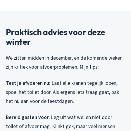
Praktisch advies voor deze
winter
We zitten midden in december, en de komende weken
zijn kritiek voor afvoerproblemen. Mijn tips:
Test je afvoeren nu:
Laat alle kranen tegelijk lopen,
spoel het toilet door. Als ergens iets traag gaat, pak
het nu aan voor de feestdagen.
Bereid gasten voor:
Leg uit wat wel en niet door
toilet of afvoer mag. Klinkt gek, maar veel mensen