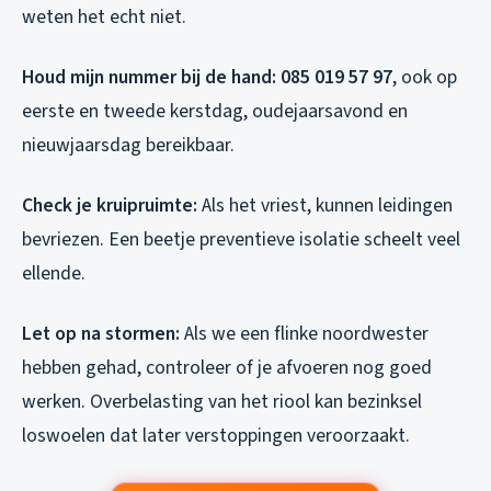
weten het echt niet.
Houd mijn nummer bij de hand:
085 019 57 97
, ook op
eerste en tweede kerstdag, oudejaarsavond en
nieuwjaarsdag bereikbaar.
Check je kruipruimte:
Als het vriest, kunnen leidingen
bevriezen. Een beetje preventieve isolatie scheelt veel
ellende.
Let op na stormen:
Als we een flinke noordwester
hebben gehad, controleer of je afvoeren nog goed
werken. Overbelasting van het riool kan bezinksel
loswoelen dat later verstoppingen veroorzaakt.